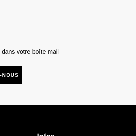
 dans votre boîte mail
-NOUS