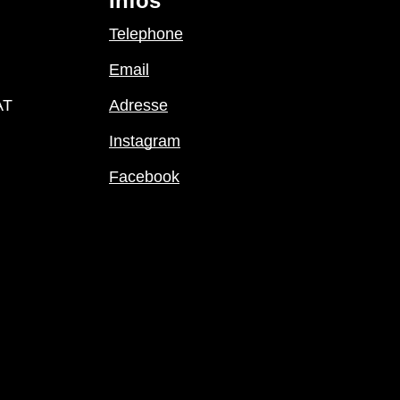
Infos
Telephone
Email
AT
Adresse
Instagram
Facebook