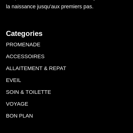
la naissance jusqu’aux premiers pas.
Categories
PROMENADE
ACCESSOIRES
ALLAITEMENT & REPAT
EVEIL
SOIN & TOILETTE
VOYAGE
BON PLAN