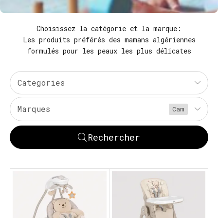
Choisissez la catégorie et la marque:
Les produits préférés des mamans algériennes
formulés pour les peaux les plus délicates
Categories
Marques
Cam
Rechercher