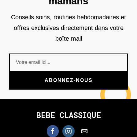
mamans
Conseils soins, routines hebdomadaires et
offres exclusives directement dans votre
boîte mail
ABONNEZ-NOUS
BEBE CLASSIQUE