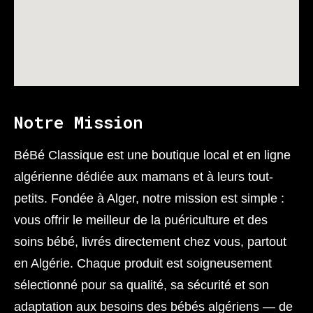
Notre Mission
BéBé Classique est une boutique local et en ligne
algérienne dédiée aux mamans et à leurs tout-
petits. Fondée à Alger, notre mission est simple :
vous offrir le meilleur de la puériculture et des
soins bébé, livrés directement chez vous, partout
en Algérie. Chaque produit est soigneusement
sélectionné pour sa qualité, sa sécurité et son
adaptation aux besoins des bébés algériens — de