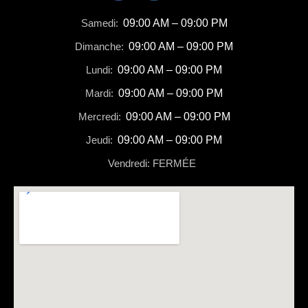
Samedi:
09:00 AM – 09:00 PM
Dimanche:
09:00 AM – 09:00 PM
Lundi:
09:00 AM – 09:00 PM
Mardi:
09:00 AM – 09:00 PM
Mercredi:
09:00 AM – 09:00 PM
Jeudi:
09:00 AM – 09:00 PM
Vendredi: FERMÉE