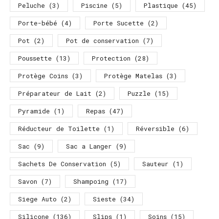
Peluche
(3)
Piscine
(5)
Plastique
(45)
Porte-bébé
(4)
Porte Sucette
(2)
Pot
(2)
Pot de conservation
(7)
Poussette
(13)
Protection
(28)
Protège Coins
(3)
Protège Matelas
(3)
Préparateur de Lait
(2)
Puzzle
(15)
Pyramide
(1)
Repas
(47)
Réducteur de Toilette
(1)
Réversible
(6)
Sac
(9)
Sac a Langer
(9)
Sachets De Conservation
(5)
Sauteur
(1)
Savon
(7)
Shampoing
(17)
Siege Auto
(2)
Sieste
(34)
Silicone
(136)
Slips
(1)
Soins
(15)