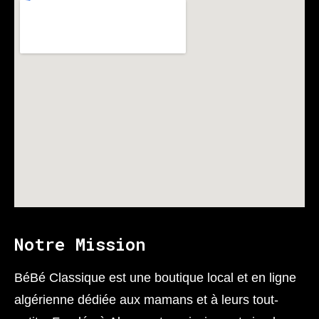
Notre Mission
BéBé Classique est une boutique local et en ligne
algérienne dédiée aux mamans et à leurs tout-