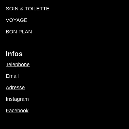
SOIN & TOILETTE
VOYAGE
BON PLAN
Infos
Telephone
Email
Adresse
Instagram
Facebook