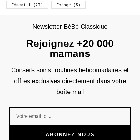
Éducatif
(27)
Éponge
(5)
Newsletter BéBé Classique
Rejoignez +20 000
mamans
Conseils soins, routines hebdomadaires et
offres exclusives directement dans votre
boîte mail
ABONNEZ-NOUS