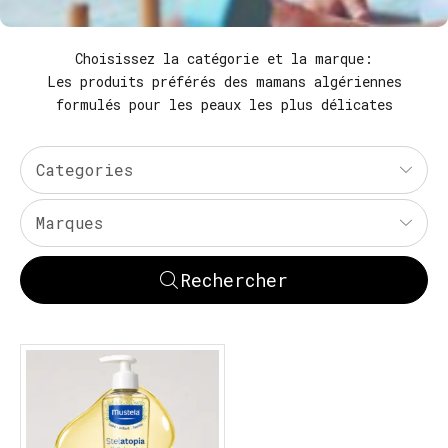
Choisissez la catégorie et la marque:
Les produits préférés des mamans algériennes
formulés pour les peaux les plus délicates
Categories
Marques
Rechercher