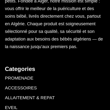
petits. Fondée à Alger, notre mission est simple :
vous offrir le meilleur de la puériculture et des
soins bébé, livrés directement chez vous, partout
en Algérie. Chaque produit est soigneusement
sélectionné pour sa qualité, sa sécurité et son
adaptation aux besoins des bébés algériens — de
la naissance jusqu’aux premiers pas.
Categories
PROMENADE
ACCESSOIRES
ALLAITEMENT & REPAT
EVEIL