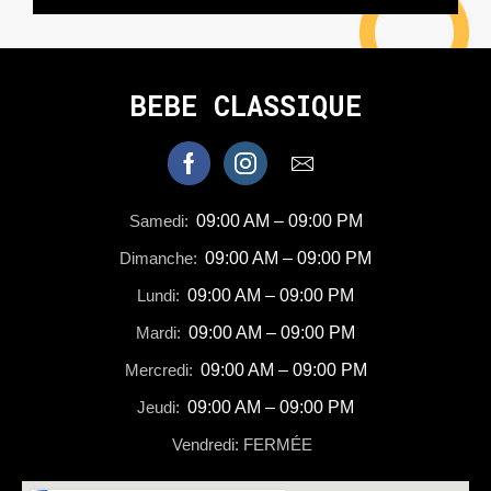
BEBE CLASSIQUE
Samedi:
09:00 AM – 09:00 PM
Dimanche:
09:00 AM – 09:00 PM
Lundi:
09:00 AM – 09:00 PM
Mardi:
09:00 AM – 09:00 PM
Mercredi:
09:00 AM – 09:00 PM
Jeudi:
09:00 AM – 09:00 PM
Vendredi: FERMÉE