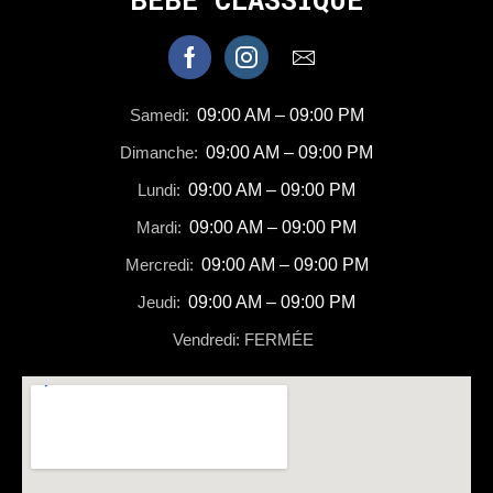
Samedi:
09:00 AM – 09:00 PM
Dimanche:
09:00 AM – 09:00 PM
Lundi:
09:00 AM – 09:00 PM
Mardi:
09:00 AM – 09:00 PM
Mercredi:
09:00 AM – 09:00 PM
Jeudi:
09:00 AM – 09:00 PM
Vendredi: FERMÉE