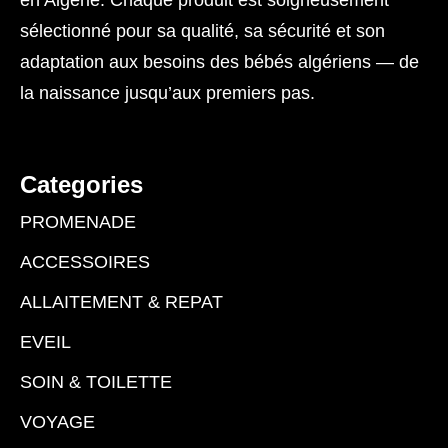
en Algérie. Chaque produit est soigneusement
sélectionné pour sa qualité, sa sécurité et son
adaptation aux besoins des bébés algériens — de
la naissance jusqu’aux premiers pas.
Categories
PROMENADE
ACCESSOIRES
ALLAITEMENT & REPAT
EVEIL
SOIN & TOILETTE
VOYAGE