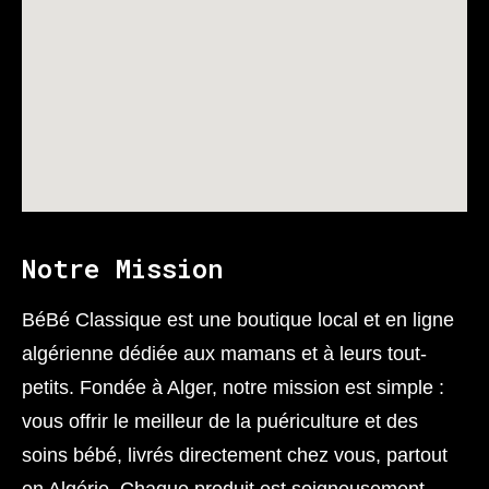
Notre Mission
BéBé Classique est une boutique local et en ligne
algérienne dédiée aux mamans et à leurs tout-
petits. Fondée à Alger, notre mission est simple :
vous offrir le meilleur de la puériculture et des
soins bébé, livrés directement chez vous, partout