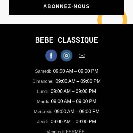
ABONNEZ-NOUS
BEBE CLASSIQUE
Samedi:
09:00 AM – 09:00 PM
Dimanche:
09:00 AM – 09:00 PM
Lundi:
09:00 AM – 09:00 PM
Mardi:
09:00 AM – 09:00 PM
Mercredi:
09:00 AM – 09:00 PM
Jeudi:
09:00 AM – 09:00 PM
Vendredi: FERMÉE