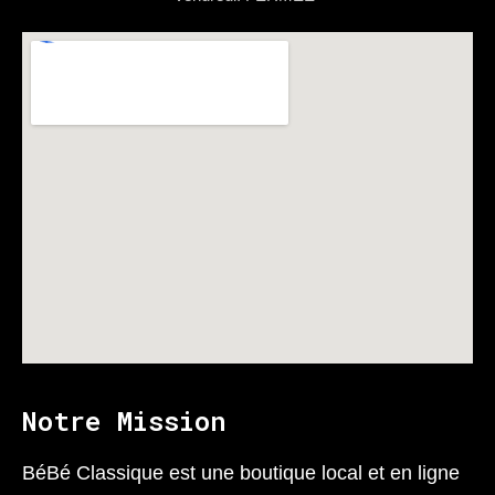
Notre Mission
BéBé Classique est une boutique local et en ligne