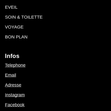
EVEIL
SOIN & TOILETTE
VOYAGE
BON PLAN
Infos
Telephone
Email
Adresse
Instagram
Facebook