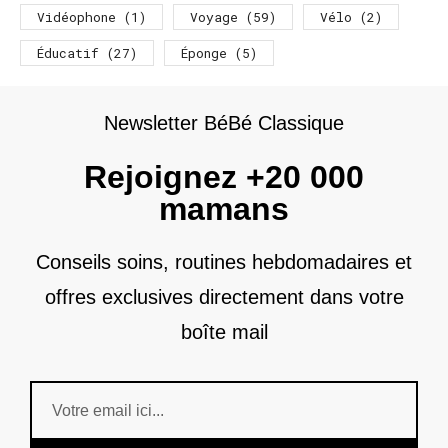
Vidéophone
(1)
Voyage
(59)
Vélo
(2)
Éducatif
(27)
Éponge
(5)
Newsletter BéBé Classique
Rejoignez +20 000
mamans
Conseils soins, routines hebdomadaires et
offres exclusives directement dans votre
boîte mail