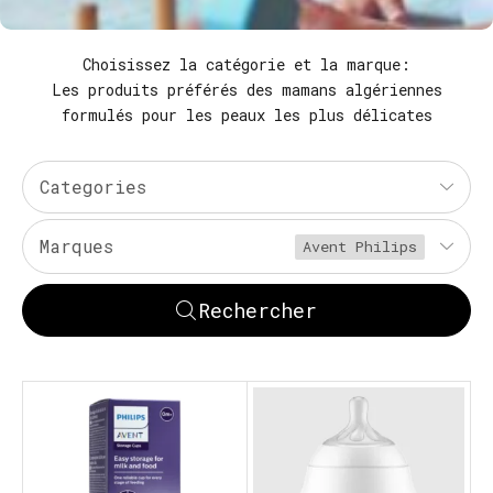
Choisissez la catégorie et la marque:
Les produits préférés des mamans algériennes
formulés pour les peaux les plus délicates
Categories
Marques
Avent Philips
Rechercher