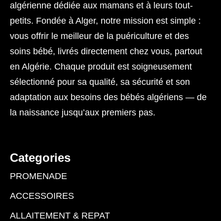
algérienne dédiée aux mamans et à leurs tout-
petits. Fondée à Alger, notre mission est simple :
vous offrir le meilleur de la puériculture et des
soins bébé, livrés directement chez vous, partout
en Algérie. Chaque produit est soigneusement
sélectionné pour sa qualité, sa sécurité et son
adaptation aux besoins des bébés algériens — de
la naissance jusqu’aux premiers pas.
Categories
PROMENADE
ACCESSOIRES
ALLAITEMENT & REPAT