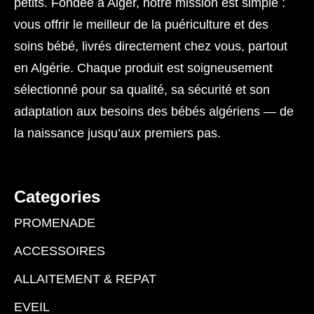
petits. Fondée à Alger, notre mission est simple :
vous offrir le meilleur de la puériculture et des
soins bébé, livrés directement chez vous, partout
en Algérie. Chaque produit est soigneusement
sélectionné pour sa qualité, sa sécurité et son
adaptation aux besoins des bébés algériens — de
la naissance jusqu’aux premiers pas.
Categories
PROMENADE
ACCESSOIRES
ALLAITEMENT & REPAT
EVEIL