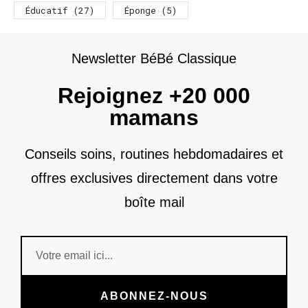
Éducatif
(27)
Éponge
(5)
Newsletter BéBé Classique
Rejoignez +20 000
mamans
Conseils soins, routines hebdomadaires et
offres exclusives directement dans votre
boîte mail
ABONNEZ-NOUS