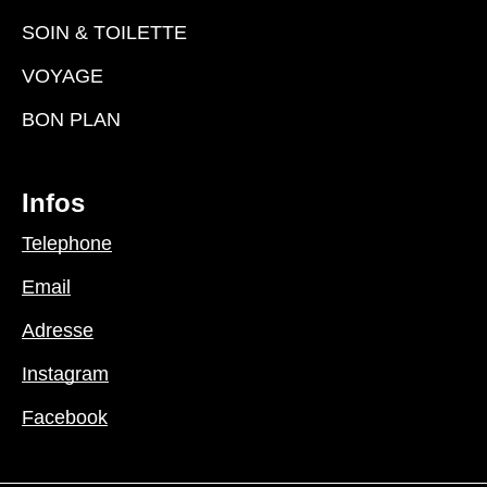
SOIN & TOILETTE
VOYAGE
BON PLAN
Infos
Telephone
Email
Adresse
Instagram
Facebook