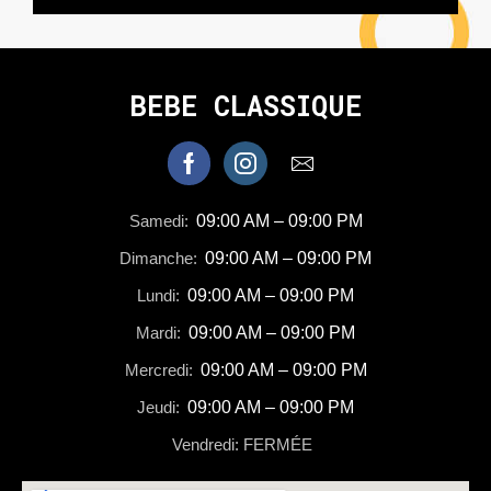
BEBE CLASSIQUE
Samedi:
09:00 AM – 09:00 PM
Dimanche:
09:00 AM – 09:00 PM
Lundi:
09:00 AM – 09:00 PM
Mardi:
09:00 AM – 09:00 PM
Mercredi:
09:00 AM – 09:00 PM
Jeudi:
09:00 AM – 09:00 PM
Vendredi: FERMÉE