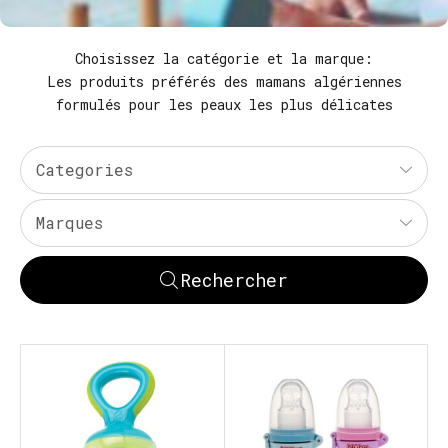
Choisissez la catégorie et la marque:
Les produits préférés des mamans algériennes
formulés pour les peaux les plus délicates
Categories
Marques
Rechercher