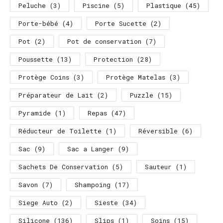
Peluche
(3)
Piscine
(5)
Plastique
(45)
Porte-bébé
(4)
Porte Sucette
(2)
Pot
(2)
Pot de conservation
(7)
Poussette
(13)
Protection
(28)
Protège Coins
(3)
Protège Matelas
(3)
Préparateur de Lait
(2)
Puzzle
(15)
Pyramide
(1)
Repas
(47)
Réducteur de Toilette
(1)
Réversible
(6)
Sac
(9)
Sac a Langer
(9)
Sachets De Conservation
(5)
Sauteur
(1)
Savon
(7)
Shampoing
(17)
Siege Auto
(2)
Sieste
(34)
Silicone
(136)
Slips
(1)
Soins
(15)