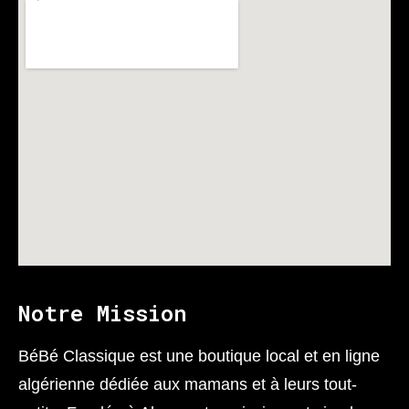
Notre Mission
BéBé Classique est une boutique local et en ligne
algérienne dédiée aux mamans et à leurs tout-