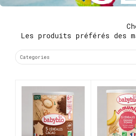
Ch
Les produits préférés des m
Categories