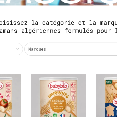
oisissez la catégorie et la marq
amans algériennes formulés pour 
Marques