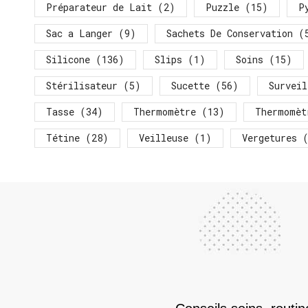
Préparateur de Lait
(2)
Puzzle
(15)
P
Sac a Langer
(9)
Sachets De Conservation
(
Silicone
(136)
Slips
(1)
Soins
(15)
Stérilisateur
(5)
Sucette
(56)
Surveil
Tasse
(34)
Thermomètre
(13)
Thermomèt
Tétine
(28)
Veilleuse
(1)
Vergetures
(