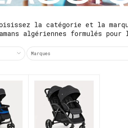
oisissez la catégorie et la marq
amans algériennes formulés pour 
Marques