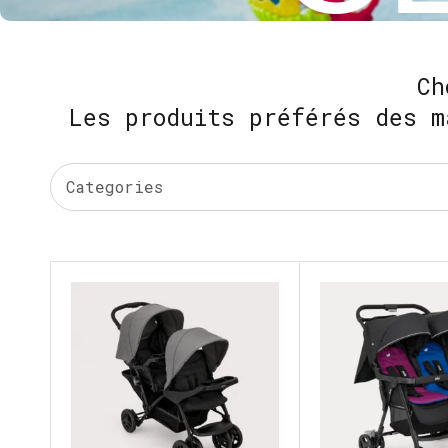
Ch
Les produits préférés des m
Categories