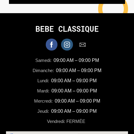
BEBE CLASSIQUE
Samedi:
09:00 AM – 09:00 PM
Dimanche:
09:00 AM – 09:00 PM
Lundi:
09:00 AM – 09:00 PM
Mardi:
09:00 AM – 09:00 PM
Mercredi:
09:00 AM – 09:00 PM
Jeudi:
09:00 AM – 09:00 PM
Vendredi: FERMÉE