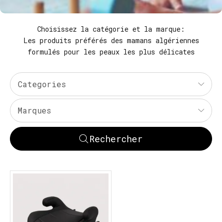
Choisissez la catégorie et la marque:
Les produits préférés des mamans algériennes
formulés pour les peaux les plus délicates
Categories
Marques
Rechercher