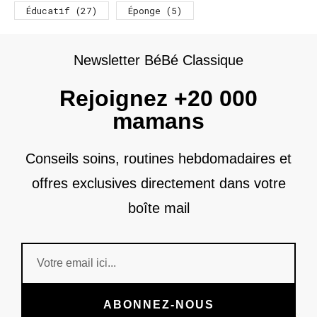
Éducatif
(27)
Éponge
(5)
Newsletter BéBé Classique
Rejoignez +20 000
mamans
Conseils soins, routines hebdomadaires et
offres exclusives directement dans votre
boîte mail
ABONNEZ-NOUS