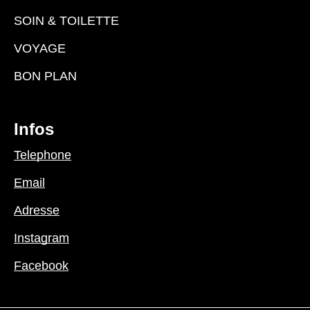
SOIN & TOILETTE
VOYAGE
BON PLAN
Infos
Telephone
Email
Adresse
Instagram
Facebook