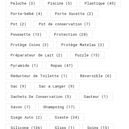
Peluche
(3)
Piscine
(5)
Plastique
(45)
Porte-bébé
(4)
Porte Sucette
(2)
Pot
(2)
Pot de conservation
(7)
Poussette
(13)
Protection
(28)
Protège Coins
(3)
Protège Matelas
(3)
Préparateur de Lait
(2)
Puzzle
(15)
Pyramide
(1)
Repas
(47)
Réducteur de Toilette
(1)
Réversible
(6)
Sac
(9)
Sac a Langer
(9)
Sachets De Conservation
(5)
Sauteur
(1)
Savon
(7)
Shampoing
(17)
Siege Auto
(2)
Sieste
(34)
Silicone
(136)
Slips
(1)
Soins
(15)