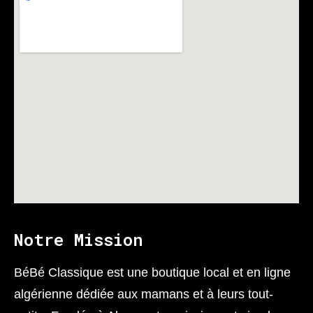
Notre Mission
BéBé Classique est une boutique local et en ligne
algérienne dédiée aux mamans et à leurs tout-