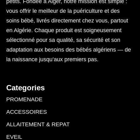
petits. Fondée à Alger, notre mission est simple :
vous offrir le meilleur de la puériculture et des
soins bébé, livrés directement chez vous, partout
en Algérie. Chaque produit est soigneusement
sélectionné pour sa qualité, sa sécurité et son
adaptation aux besoins des bébés algériens — de
la naissance jusqu’aux premiers pas.
Categories
PROMENADE
ACCESSOIRES
ALLAITEMENT & REPAT
EVEIL