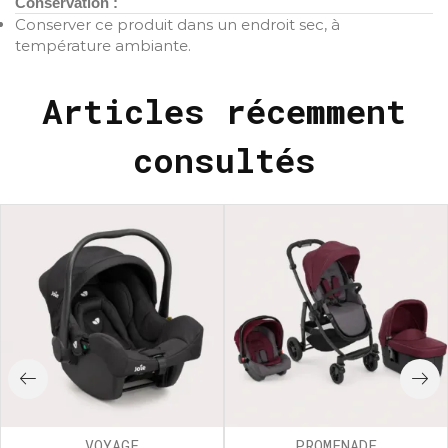
Conservation :
Conserver ce produit dans un endroit sec, à
température ambiante.
Articles récemment
consultés
VOYAGE
PROMENADE