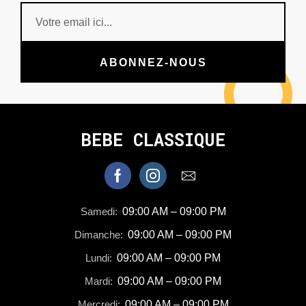
ABONNEZ-NOUS
BEBE CLASSIQUE
Samedi:
09:00 AM – 09:00 PM
Dimanche:
09:00 AM – 09:00 PM
Lundi:
09:00 AM – 09:00 PM
Mardi:
09:00 AM – 09:00 PM
Mercredi:
09:00 AM – 09:00 PM