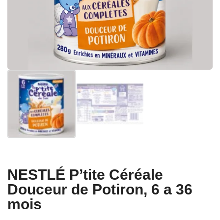
NESTLÉ P’tite Céréale
Douceur de Potiron, 6 a 36
mois