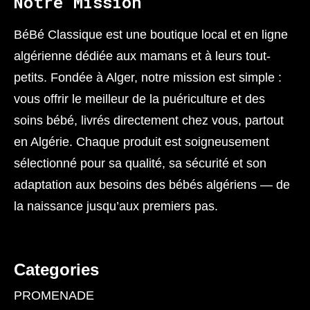
Notre Mission
BéBé Classique est une boutique local et en ligne
algérienne dédiée aux mamans et à leurs tout-
petits. Fondée à Alger, notre mission est simple :
vous offrir le meilleur de la puériculture et des
soins bébé, livrés directement chez vous, partout
en Algérie. Chaque produit est soigneusement
sélectionné pour sa qualité, sa sécurité et son
adaptation aux besoins des bébés algériens — de
la naissance jusqu’aux premiers pas.
Categories
PROMENADE