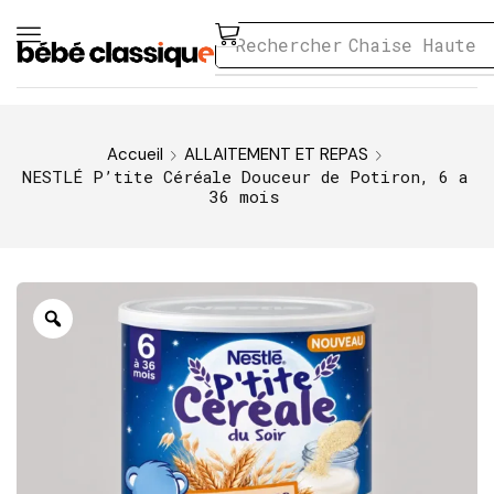
Rechercher
Chaise Haute
Accueil
ALLAITEMENT ET REPAS
NESTLÉ P’tite Céréale Douceur de Potiron, 6 a
36 mois