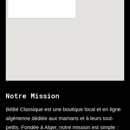
Notre Mission
BéBé Classique est une boutique local et en ligne
algérienne dédiée aux mamans et à leurs tout-
petits. Fondée à Alger, notre mission est simple :