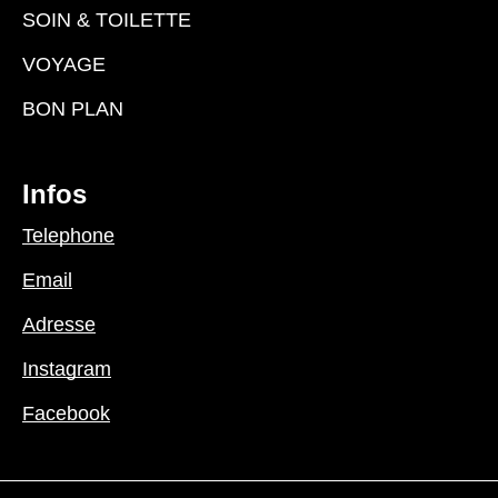
SOIN & TOILETTE
VOYAGE
BON PLAN
Infos
Telephone
Email
Adresse
Instagram
Facebook