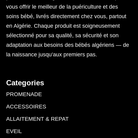
vous offrir le meilleur de la puériculture et des
soins bébé, livrés directement chez vous, partout
en Algérie. Chaque produit est soigneusement
sélectionné pour sa qualité, sa sécurité et son
adaptation aux besoins des bébés algériens — de
la naissance jusqu’aux premiers pas.
Categories
PROMENADE
ACCESSOIRES
ALLAITEMENT & REPAT
EVEIL