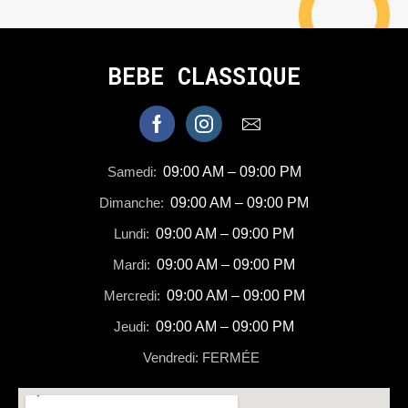
BEBE CLASSIQUE
Samedi:
09:00 AM – 09:00 PM
Dimanche:
09:00 AM – 09:00 PM
Lundi:
09:00 AM – 09:00 PM
Mardi:
09:00 AM – 09:00 PM
Mercredi:
09:00 AM – 09:00 PM
Jeudi:
09:00 AM – 09:00 PM
Vendredi: FERMÉE