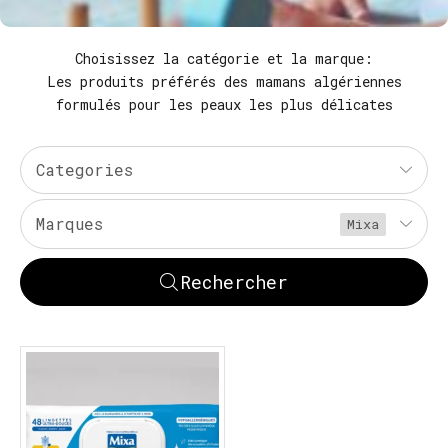
Choisissez la catégorie et la marque:
Les produits préférés des mamans algériennes
formulés pour les peaux les plus délicates
Categories
Marques
Mixa
Rechercher