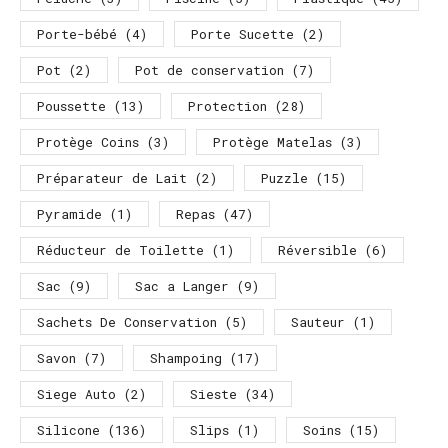
Porte-bébé
(4)
Porte Sucette
(2)
Pot
(2)
Pot de conservation
(7)
Poussette
(13)
Protection
(28)
Protège Coins
(3)
Protège Matelas
(3)
Préparateur de Lait
(2)
Puzzle
(15)
Pyramide
(1)
Repas
(47)
Réducteur de Toilette
(1)
Réversible
(6)
Sac
(9)
Sac a Langer
(9)
Sachets De Conservation
(5)
Sauteur
(1)
Savon
(7)
Shampoing
(17)
Siege Auto
(2)
Sieste
(34)
Silicone
(136)
Slips
(1)
Soins
(15)