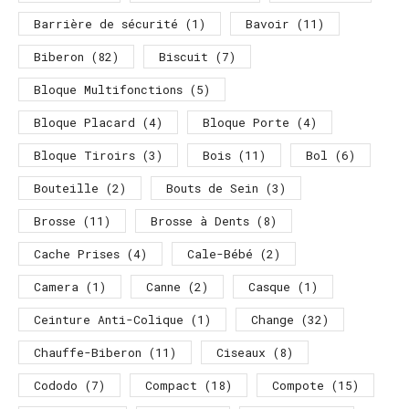
Barrière de sécurité
(1)
Bavoir
(11)
Biberon
(82)
Biscuit
(7)
Bloque Multifonctions
(5)
Bloque Placard
(4)
Bloque Porte
(4)
Bloque Tiroirs
(3)
Bois
(11)
Bol
(6)
Bouteille
(2)
Bouts de Sein
(3)
Brosse
(11)
Brosse à Dents
(8)
Cache Prises
(4)
Cale-Bébé
(2)
Camera
(1)
Canne
(2)
Casque
(1)
Ceinture Anti-Colique
(1)
Change
(32)
Chauffe-Biberon
(11)
Ciseaux
(8)
Cododo
(7)
Compact
(18)
Compote
(15)