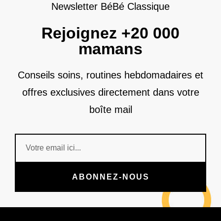
Newsletter BéBé Classique
Rejoignez +20 000
mamans
Conseils soins, routines hebdomadaires et
offres exclusives directement dans votre
boîte mail
ABONNEZ-NOUS