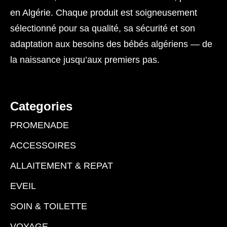
en Algérie. Chaque produit est soigneusement
sélectionné pour sa qualité, sa sécurité et son
adaptation aux besoins des bébés algériens — de
la naissance jusqu’aux premiers pas.
Categories
PROMENADE
ACCESSOIRES
ALLAITEMENT & REPAT
EVEIL
SOIN & TOILETTE
VOYAGE