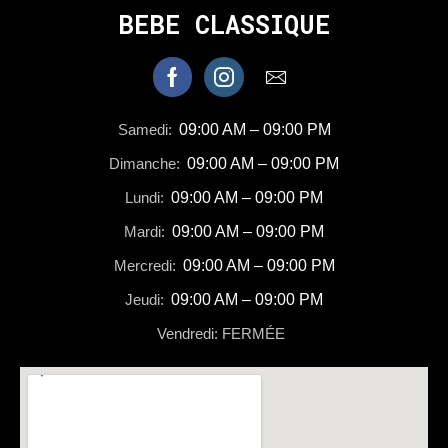
BEBE CLASSIQUE
Samedi:
09:00 AM – 09:00 PM
Dimanche:
09:00 AM – 09:00 PM
Lundi:
09:00 AM – 09:00 PM
Mardi:
09:00 AM – 09:00 PM
Mercredi:
09:00 AM – 09:00 PM
Jeudi:
09:00 AM – 09:00 PM
Vendredi: FERMÉE