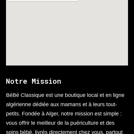
Notre Mission
BéBé Classique est une boutique local et en ligne
algérienne dédiée aux mamans et à leurs tout-
petits. Fondée à Alger, notre mission est simple :
vous offrir le meilleur de la puériculture et des
soins bébé, livrés directement chez vous, partout