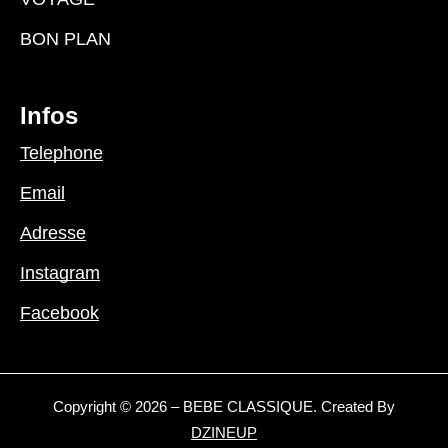
BON PLAN
Infos
Telephone
Email
Adresse
Instagram
Facebook
Copyright © 2026 – BEBE CLASSIQUE. Created By
DZINEUP