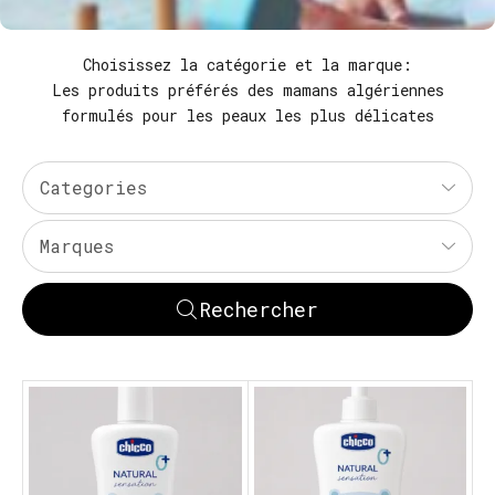
Choisissez la catégorie et la marque:
Les produits préférés des mamans algériennes
formulés pour les peaux les plus délicates
Categories
Marques
Rechercher