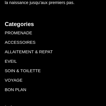
la naissance jusqu’aux premiers pas.
Categories
PROMENADE
ACCESSOIRES
ALLAITEMENT & REPAT
EVEIL
SOIN & TOILETTE
VOYAGE
BON PLAN