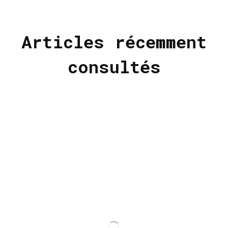
Articles récemment
consultés