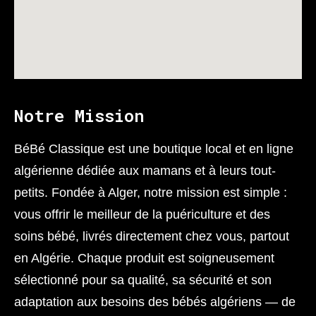
Notre Mission
BéBé Classique est une boutique local et en ligne
algérienne dédiée aux mamans et à leurs tout-
petits. Fondée à Alger, notre mission est simple :
vous offrir le meilleur de la puériculture et des
soins bébé, livrés directement chez vous, partout
en Algérie. Chaque produit est soigneusement
sélectionné pour sa qualité, sa sécurité et son
adaptation aux besoins des bébés algériens — de