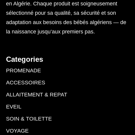
en Algérie. Chaque produit est soigneusement
sélectionné pour sa qualité, sa sécurité et son
adaptation aux besoins des bébés algériens — de
la naissance jusqu’aux premiers pas.
Categories
PROMENADE
ACCESSOIRES
ALLAITEMENT & REPAT
EVEIL
SOIN & TOILETTE
VOYAGE