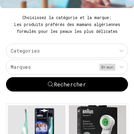
Choisissez la catégorie et la marque:
Les produits préférés des mamans algériennes
formulés pour les peaux les plus délicates
Categories
Marques
Braun
Rechercher