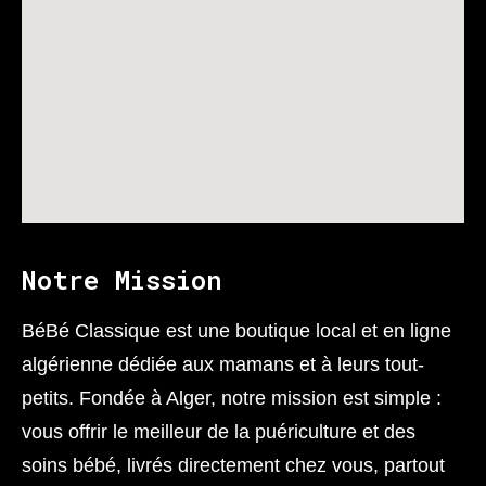
Notre Mission
BéBé Classique est une boutique local et en ligne
algérienne dédiée aux mamans et à leurs tout-
petits. Fondée à Alger, notre mission est simple :
vous offrir le meilleur de la puériculture et des
soins bébé, livrés directement chez vous, partout