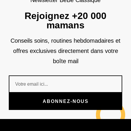
Newsletter BéBé Classique
Rejoignez +20 000
mamans
Conseils soins, routines hebdomadaires et
offres exclusives directement dans votre
boîte mail
ABONNEZ-NOUS