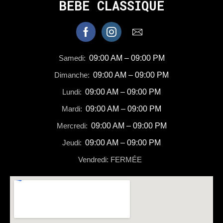
BEBE CLASSIQUE
Samedi:
09:00 AM – 09:00 PM
Dimanche:
09:00 AM – 09:00 PM
Lundi:
09:00 AM – 09:00 PM
Mardi:
09:00 AM – 09:00 PM
Mercredi:
09:00 AM – 09:00 PM
Jeudi:
09:00 AM – 09:00 PM
Vendredi: FERMÉE