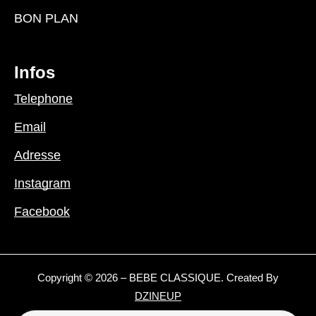
BON PLAN
Infos
Telephone
Email
Adresse
Instagram
Facebook
Copyright © 2026 – BEBE CLASSIQUE. Created By
DZINEUP