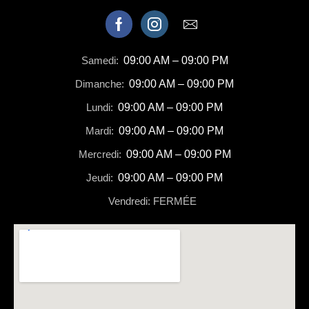
Samedi:
09:00 AM – 09:00 PM
Dimanche:
09:00 AM – 09:00 PM
Lundi:
09:00 AM – 09:00 PM
Mardi:
09:00 AM – 09:00 PM
Mercredi:
09:00 AM – 09:00 PM
Jeudi:
09:00 AM – 09:00 PM
Vendredi: FERMÉE