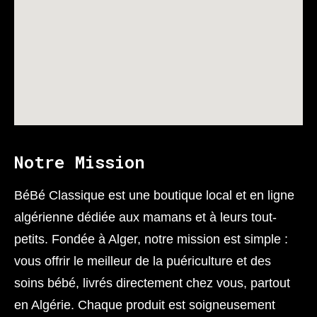
Notre Mission
BéBé Classique est une boutique local et en ligne
algérienne dédiée aux mamans et à leurs tout-
petits. Fondée à Alger, notre mission est simple :
vous offrir le meilleur de la puériculture et des
soins bébé, livrés directement chez vous, partout
en Algérie. Chaque produit est soigneusement