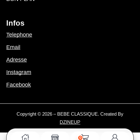
Infos
Telephone
Email
Adresse
Instagram
Facebook
Copyright © 2026 – BEBE CLASSIQUE. Created By
DZINEUP
0