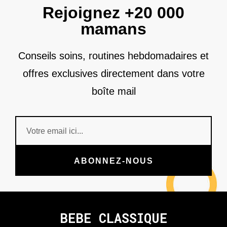
Rejoignez +20 000
mamans
Conseils soins, routines hebdomadaires et
offres exclusives directement dans votre
boîte mail
ABONNEZ-NOUS
BEBE CLASSIQUE