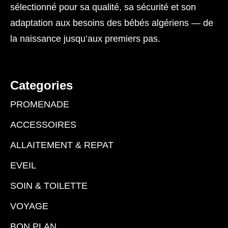
sélectionné pour sa qualité, sa sécurité et son
adaptation aux besoins des bébés algériens — de
la naissance jusqu’aux premiers pas.
Categories
PROMENADE
ACCESSOIRES
ALLAITEMENT & REPAT
EVEIL
SOIN & TOILETTE
VOYAGE
BON PLAN