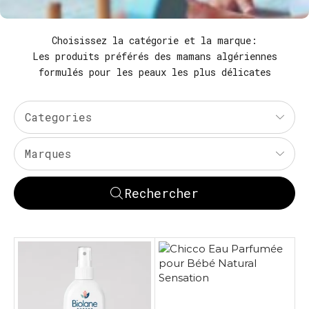
Choisissez la catégorie et la marque:
Les produits préférés des mamans algériennes
formulés pour les peaux les plus délicates
Categories
Marques
Rechercher