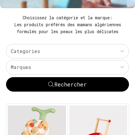
Choisissez la catégorie et la marque:
Les produits préférés des mamans algériennes
formulés pour les peaux les plus délicates
Categories
Marques
Rechercher