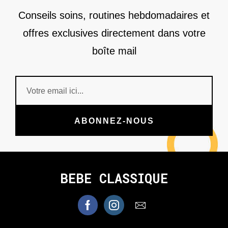
Conseils soins, routines hebdomadaires et
offres exclusives directement dans votre
boîte mail
ABONNEZ-NOUS
BEBE CLASSIQUE