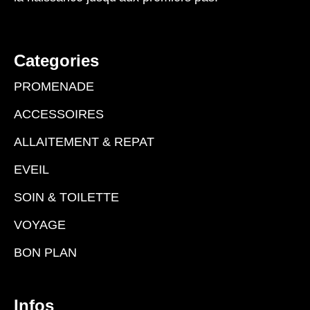
Categories
PROMENADE
ACCESSOIRES
ALLAITEMENT & REPAT
EVEIL
SOIN & TOILETTE
VOYAGE
BON PLAN
Infos