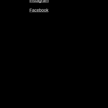
Instagram
Facebook