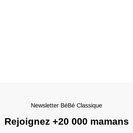
Newsletter BéBé Classique
Rejoignez +20 000 mamans