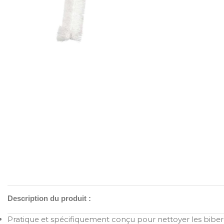
Description du produit :
Pratique et spécifiquement conçu pour nettoyer les biberon