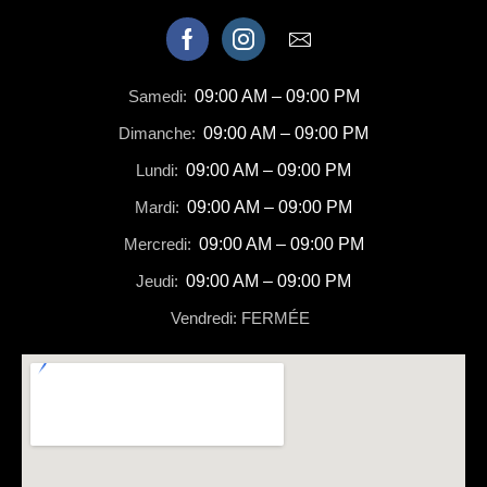
Samedi:
09:00 AM – 09:00 PM
Dimanche:
09:00 AM – 09:00 PM
Lundi:
09:00 AM – 09:00 PM
Mardi:
09:00 AM – 09:00 PM
Mercredi:
09:00 AM – 09:00 PM
Jeudi:
09:00 AM – 09:00 PM
Vendredi: FERMÉE