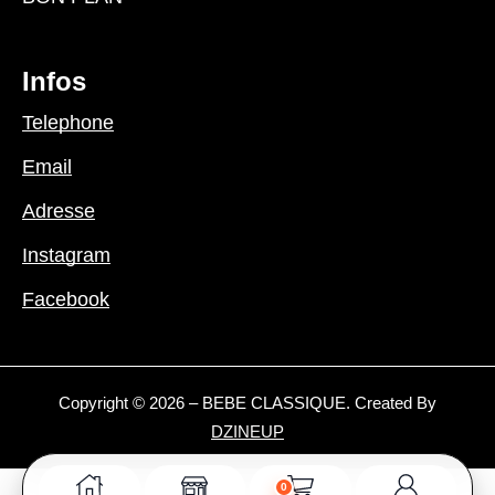
Infos
Telephone
Email
Adresse
Instagram
Facebook
Copyright © 2026 – BEBE CLASSIQUE. Created By
DZINEUP
0