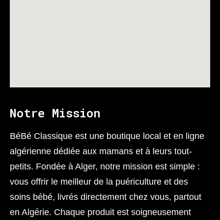
Notre Mission
BéBé Classique est une boutique local et en ligne
algérienne dédiée aux mamans et à leurs tout-
petits. Fondée à Alger, notre mission est simple :
vous offrir le meilleur de la puériculture et des
soins bébé, livrés directement chez vous, partout
en Algérie. Chaque produit est soigneusement