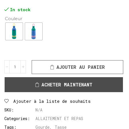
In stock
Couleur
AJOUTER AU PANIER
ACHETER MAINTENANT
Ajouter à la liste de souhaits
SKU:
N/A
Categories:
ALLAITEMENT ET REPAS
Tags:
Gourde
,
Tasse