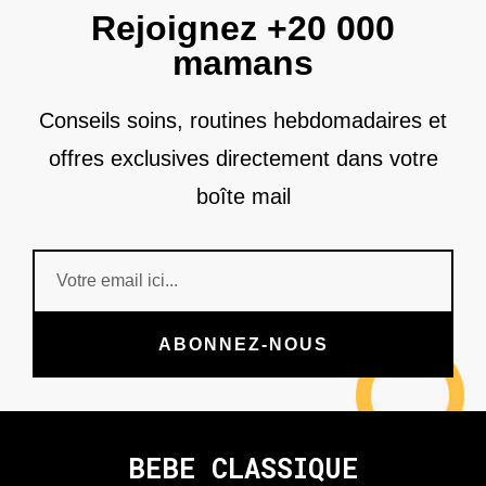
Rejoignez +20 000
mamans
Conseils soins, routines hebdomadaires et
offres exclusives directement dans votre
boîte mail
ABONNEZ-NOUS
BEBE CLASSIQUE