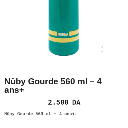
Nûby Gourde 560 ml – 4
ans+
2.500
DA
Nûby Gourde 560 ml – 4 ans+.