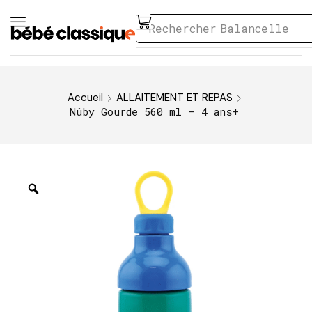
Rechercher
Balancelle
Accueil
ALLAITEMENT ET REPAS
Nûby Gourde 560 ml – 4 ans+