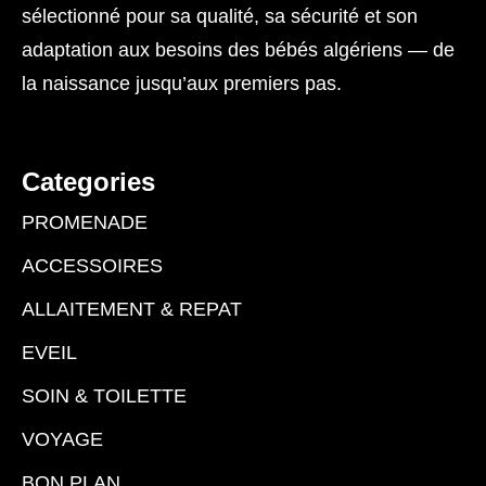
sélectionné pour sa qualité, sa sécurité et son
adaptation aux besoins des bébés algériens — de
la naissance jusqu’aux premiers pas.
Categories
PROMENADE
ACCESSOIRES
ALLAITEMENT & REPAT
EVEIL
SOIN & TOILETTE
VOYAGE
BON PLAN