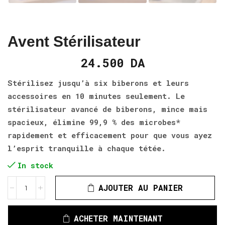
Avent Stérilisateur
24.500
DA
Stérilisez jusqu’à six biberons et leurs
accessoires en 10 minutes seulement. Le
stérilisateur avancé de biberons, mince mais
spacieux, élimine 99,9 % des microbes*
rapidement et efficacement pour que vous ayez
l’esprit tranquille à chaque tétée.
In stock
AJOUTER AU PANIER
ACHETER MAINTENANT