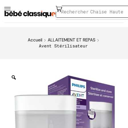
Rechercher
Chaise Haute
Accueil
ALLAITEMENT ET REPAS
Avent Stérilisateur