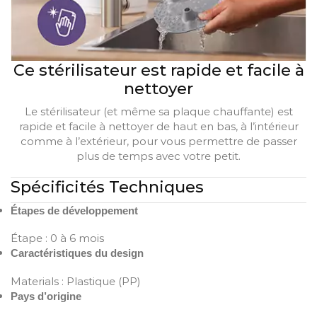
Ce stérilisateur est rapide et facile à
nettoyer
Le stérilisateur (et même sa plaque chauffante) est
rapide et facile à nettoyer de haut en bas, à l’intérieur
comme à l’extérieur, pour vous permettre de passer
plus de temps avec votre petit.
Spécificités Techniques
Étapes de développement
Étape : 0 à 6 mois
Caractéristiques du design
Materials : Plastique (PP)
Pays d’origine