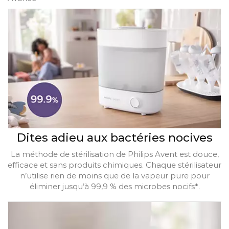
Dites adieu aux bactéries nocives
La méthode de stérilisation de Philips Avent est douce,
efficace et sans produits chimiques. Chaque stérilisateur
n’utilise rien de moins que de la vapeur pure pour
éliminer jusqu’à 99,9 % des microbes nocifs*.