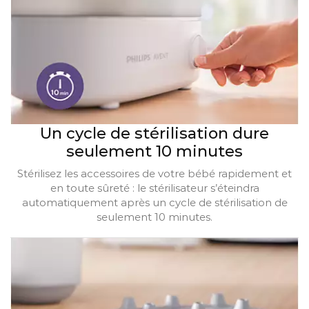
Un cycle de stérilisation dure
seulement 10 minutes
Stérilisez les accessoires de votre bébé rapidement et
en toute sûreté : le stérilisateur s’éteindra
automatiquement après un cycle de stérilisation de
seulement 10 minutes.