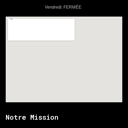
Vendredi: FERMÉE
Notre Mission