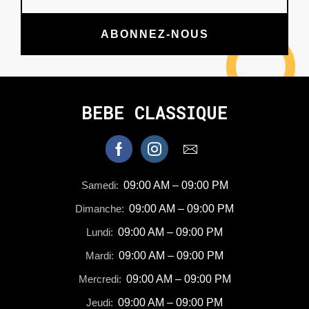
ABONNEZ-NOUS
BEBE CLASSIQUE
Samedi:
09:00 AM – 09:00 PM
Dimanche:
09:00 AM – 09:00 PM
Lundi:
09:00 AM – 09:00 PM
Mardi:
09:00 AM – 09:00 PM
Mercredi:
09:00 AM – 09:00 PM
Jeudi:
09:00 AM – 09:00 PM