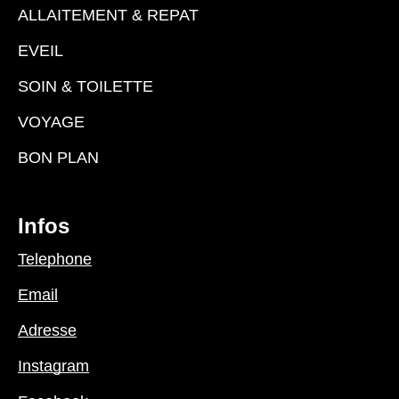
ALLAITEMENT & REPAT
EVEIL
SOIN & TOILETTE
VOYAGE
BON PLAN
Infos
Telephone
Email
Adresse
Instagram