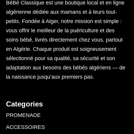
BéBé Classique est une boutique local et en ligne
algérienne dédiée aux mamans et à leurs tout-
petits. Fondée à Alger, notre mission est simple :
vous offrir le meilleur de la puériculture et des
soins bébé, livrés directement chez vous, partout
en Algérie. Chaque produit est soigneusement
sélectionné pour sa qualité, sa sécurité et son
adaptation aux besoins des bébés algériens — de
la naissance jusqu’aux premiers pas.
Categories
PROMENADE
ACCESSOIRES