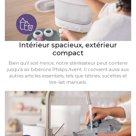
Intérieur spacieux, extérieur
compact
Bien qu’il soit mince, notre stérilisateur peut contenir
jusqu’à six biberons Philips Avent. Il convient aussi aux
autres articles essentiels, tels que tétines, sucettes et
tire-lait manuels.