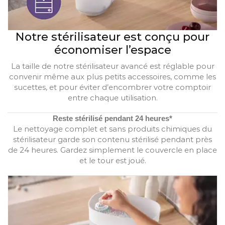
Notre stérilisateur est conçu pour
économiser l’espace
La taille de notre stérilisateur avancé est réglable pour
convenir même aux plus petits accessoires, comme les
sucettes, et pour éviter d’encombrer votre comptoir
entre chaque utilisation.
Reste stérilisé pendant 24 heures*
Le nettoyage complet et sans produits chimiques du
stérilisateur garde son contenu stérilisé pendant près
de 24 heures. Gardez simplement le couvercle en place
et le tour est joué.