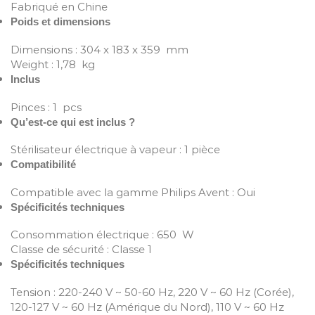
Fabriqué en Chine
Poids et dimensions
Dimensions : 304 x 183 x 359 mm
Weight : 1,78 kg
Inclus
Pinces : 1 pcs
Qu’est-ce qui est inclus ?
Stérilisateur électrique à vapeur : 1 pièce
Compatibilité
Compatible avec la gamme Philips Avent : Oui
Spécificités techniques
Consommation électrique : 650 W
Classe de sécurité : Classe 1
Spécificités techniques
Tension : 220-240 V ~ 50-60 Hz, 220 V ~ 60 Hz (Corée),
120-127 V ~ 60 Hz (Amérique du Nord), 110 V ~ 60 Hz