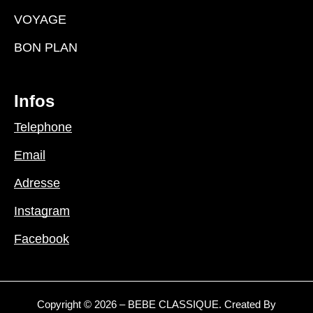
VOYAGE
BON PLAN
Infos
Telephone
Email
Adresse
Instagram
Facebook
Copyright © 2026 – BEBE CLASSIQUE. Created By