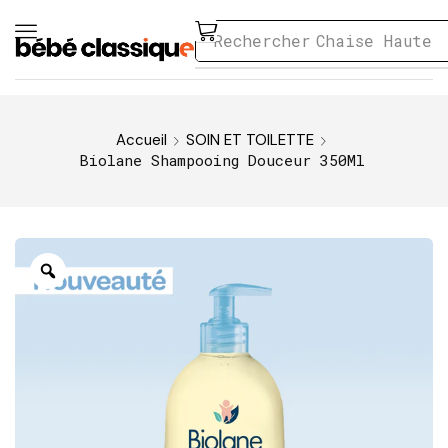
Rechercher
Chaise Haute
Accueil
SOIN ET TOILETTE
Biolane Shampooing Douceur 350Ml