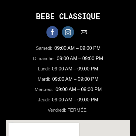
BEBE CLASSIQUE
Samedi:
09:00 AM – 09:00 PM
Dimanche:
09:00 AM – 09:00 PM
Lundi:
09:00 AM – 09:00 PM
Mardi:
09:00 AM – 09:00 PM
Mercredi:
09:00 AM – 09:00 PM
Jeudi:
09:00 AM – 09:00 PM
Vendredi: FERMÉE