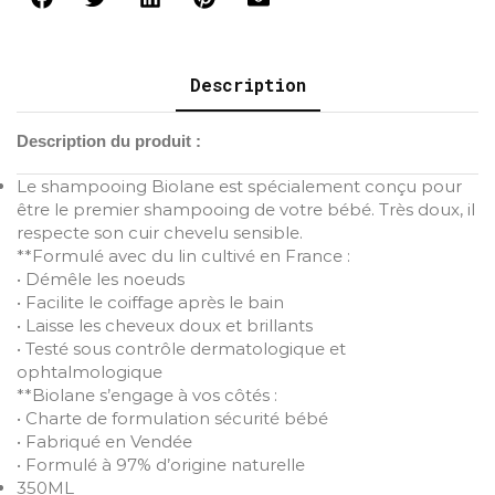
Description
Description du produit :
Le shampooing Biolane est spécialement conçu pour
être le premier shampooing de votre bébé. Très doux, il
respecte son cuir chevelu sensible.
**Formulé avec du lin cultivé en France :
• Démêle les noeuds
• Facilite le coiffage après le bain
• Laisse les cheveux doux et brillants
• Testé sous contrôle dermatologique et
ophtalmologique
**Biolane s’engage à vos côtés :
• Charte de formulation sécurité bébé
• Fabriqué en Vendée
• Formulé à 97% d’origine naturelle
350ML