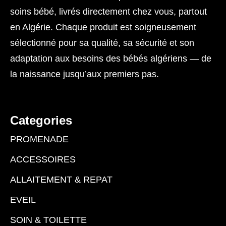
soins bébé, livrés directement chez vous, partout
en Algérie. Chaque produit est soigneusement
sélectionné pour sa qualité, sa sécurité et son
adaptation aux besoins des bébés algériens — de
la naissance jusqu’aux premiers pas.
Categories
PROMENADE
ACCESSOIRES
ALLAITEMENT & REPAT
EVEIL
SOIN & TOILETTE