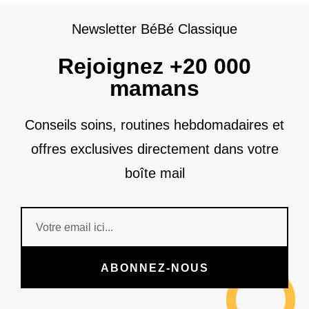
Newsletter BéBé Classique
Rejoignez +20 000
mamans
Conseils soins, routines hebdomadaires et
offres exclusives directement dans votre
boîte mail
ABONNEZ-NOUS