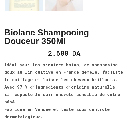
Biolane Shampooing
Douceur 350Ml
2.600
DA
Idéal pour les premiers bains, ce shampooing
doux au lin cultivé en France démêle, facilite
le coiffage et laisse les cheveux brillants.
Avec 97 % d’ingrédients d’origine naturelle,
il respecte le cuir chevelu sensible de votre
bébé.
Fabriqué en Vendée et testé sous contrôle
dermatologique.