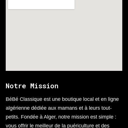
Notre Mission
BéBé Classique est une boutique local et en ligne
algérienne dédiée aux mamans et à leurs tout-
petits. Fondée à Alger, notre mission est simple :
vous offrir le meilleur de la puériculture et des