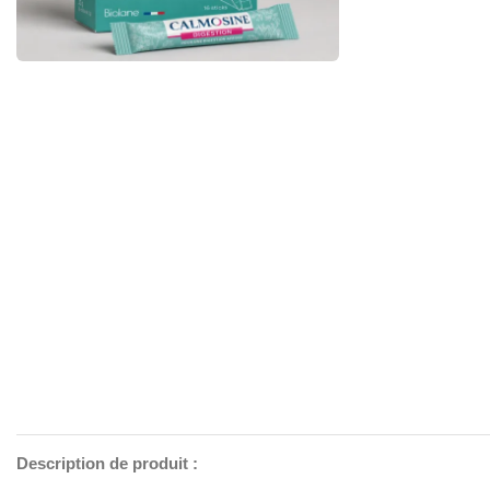
Description de produit :