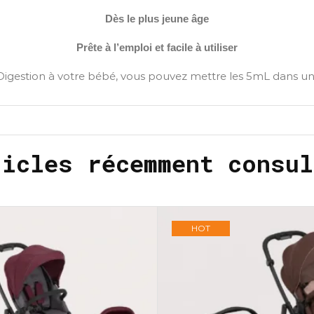
Dès le plus jeune âge
Prête à l’emploi et facile à utiliser
igestion à votre bébé, vous pouvez mettre les 5mL dans une 
ticles récemment consul
HOT