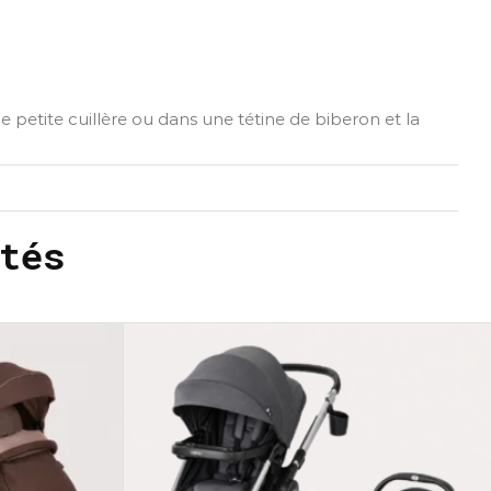
petite cuillère ou dans une tétine de biberon et la
tés