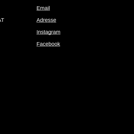
Email
AT
Adresse
Instagram
Facebook