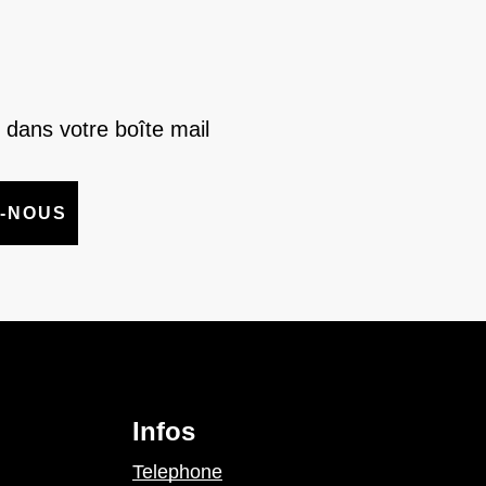
 dans votre boîte mail
-NOUS
Infos
Telephone