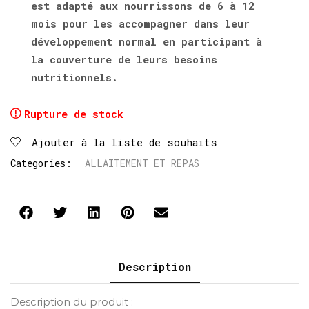
est adapté aux nourrissons de 6 à 12
mois pour les accompagner dans leur
développement normal en participant à
la couverture de leurs besoins
nutritionnels.
Rupture de stock
Ajouter à la liste de souhaits
Categories:
ALLAITEMENT ET REPAS
Description
Description du produit :