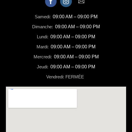
Samedi:
09:00 AM – 09:00 PM
Dimanche:
09:00 AM – 09:00 PM
Lundi:
09:00 AM – 09:00 PM
Mardi:
09:00 AM – 09:00 PM
Mercredi:
09:00 AM – 09:00 PM
Jeudi:
09:00 AM – 09:00 PM
Vendredi: FERMÉE