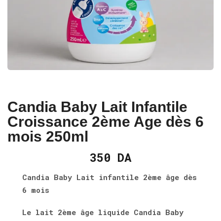
Candia Baby Lait Infantile
Croissance 2ème Age dès 6
mois 250ml
350
DA
Candia Baby Lait infantile 2ème âge dès
6 mois
Le lait 2ème âge liquide Candia Baby