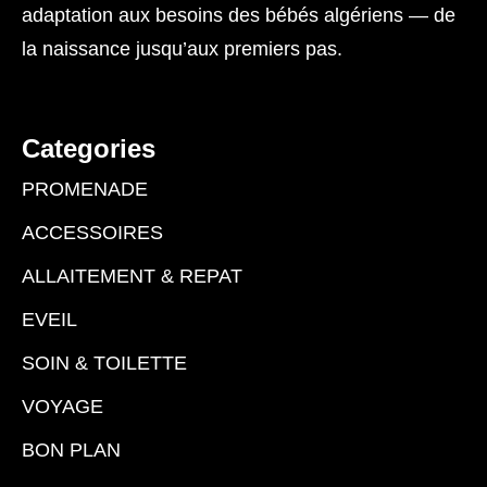
adaptation aux besoins des bébés algériens — de
la naissance jusqu’aux premiers pas.
Categories
PROMENADE
ACCESSOIRES
ALLAITEMENT & REPAT
EVEIL
SOIN & TOILETTE
VOYAGE
BON PLAN