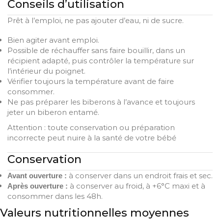
Conseils d’utilisation
Prêt à l’emploi, ne pas ajouter d’eau, ni de sucre.
Bien agiter avant emploi.
Possible de réchauffer sans faire bouillir, dans un
récipient adapté, puis contrôler la température sur
l’intérieur du poignet.
Vérifier toujours la température avant de faire
consommer.
Ne pas préparer les biberons à l’avance et toujours
jeter un biberon entamé.
Attention : toute conservation ou préparation
incorrecte peut nuire à la santé de votre bébé
Conservation
à conserver dans un endroit frais et sec.
Avant ouverture :
à conserver au froid, à +6°C maxi et à
Après ouverture :
consommer dans les 48h.
Valeurs nutritionnelles moyennes