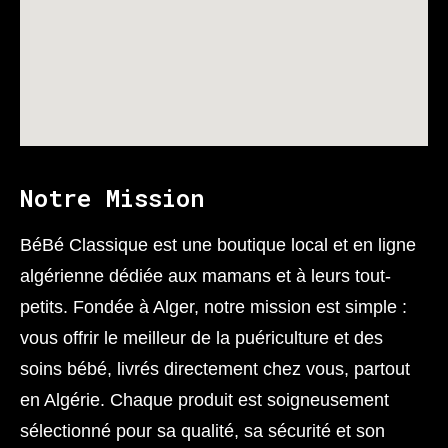
Notre Mission
BéBé Classique est une boutique local et en ligne
algérienne dédiée aux mamans et à leurs tout-
petits. Fondée à Alger, notre mission est simple :
vous offrir le meilleur de la puériculture et des
soins bébé, livrés directement chez vous, partout
en Algérie. Chaque produit est soigneusement
sélectionné pour sa qualité, sa sécurité et son