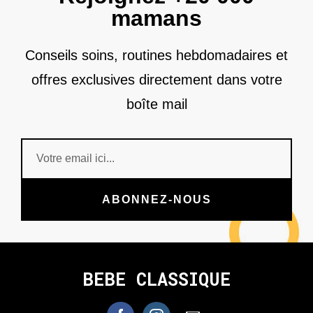
mamans
Conseils soins, routines hebdomadaires et
offres exclusives directement dans votre
boîte mail
ABONNEZ-NOUS
BEBE CLASSIQUE