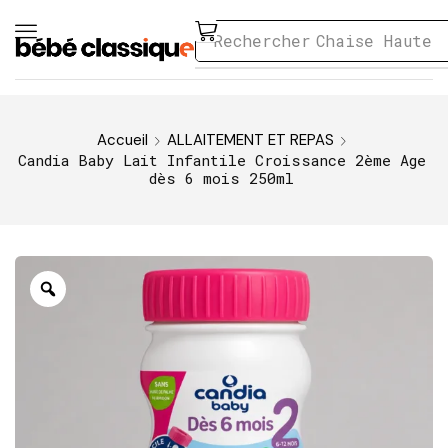
Rechercher
Chaise Haute
Accueil
ALLAITEMENT ET REPAS
Candia Baby Lait Infantile Croissance 2ème Age
dès 6 mois 250ml