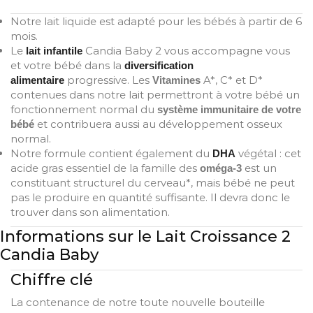
Notre lait liquide est adapté pour les bébés à partir de 6
mois.
Le
Candia Baby 2 vous accompagne vous
lait infantile
et votre bébé dans la
diversification
progressive. Les
A*, C* et D*
alimentaire
Vitamines
contenues dans notre lait permettront à votre bébé un
fonctionnement normal du
système immunitaire de votre
et contribuera aussi au développement osseux
bébé
normal.
Notre formule contient également du
végétal : cet
DHA
acide gras essentiel de la famille des
est un
oméga-3
constituant structurel du cerveau*, mais bébé ne peut
pas le produire en quantité suffisante. Il devra donc le
trouver dans son alimentation.
Informations sur le Lait Croissance 2
Candia Baby
Chiffre clé
La contenance de notre toute nouvelle bouteille