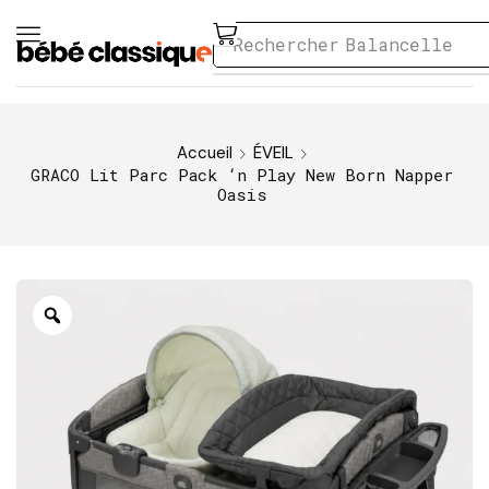
Rechercher
Balancelle
Accueil
ÉVEIL
GRACO Lit Parc Pack ‘n Play New Born Napper
Oasis