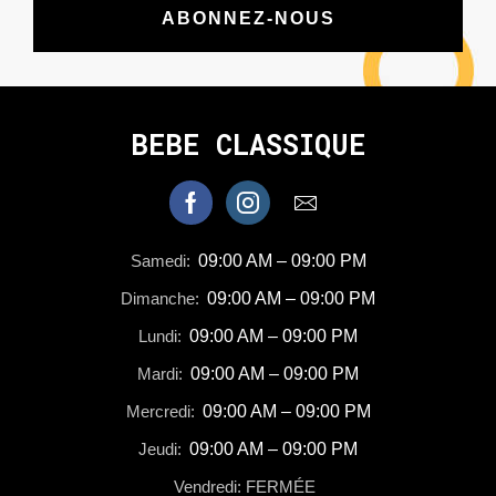
ABONNEZ-NOUS
BEBE CLASSIQUE
Samedi:
09:00 AM – 09:00 PM
Dimanche:
09:00 AM – 09:00 PM
Lundi:
09:00 AM – 09:00 PM
Mardi:
09:00 AM – 09:00 PM
Mercredi:
09:00 AM – 09:00 PM
Jeudi:
09:00 AM – 09:00 PM
Vendredi: FERMÉE