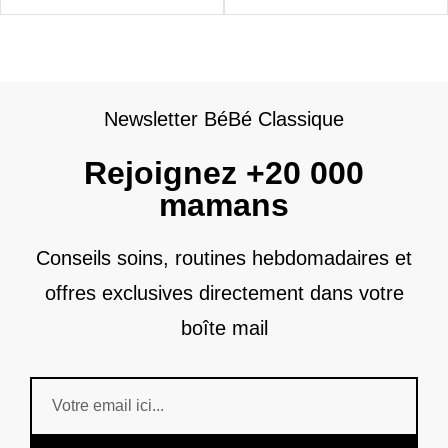
Newsletter BéBé Classique
Rejoignez +20 000
mamans
Conseils soins, routines hebdomadaires et
offres exclusives directement dans votre
boîte mail