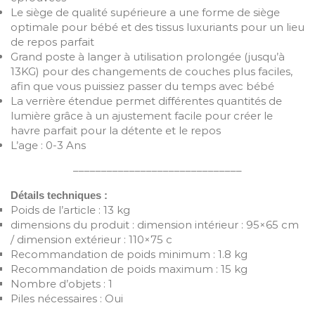
Le siège de qualité supérieure a une forme de siège
optimale pour bébé et des tissus luxuriants pour un lieu
de repos parfait
Grand poste à langer à utilisation prolongée (jusqu’à
13KG) pour des changements de couches plus faciles,
afin que vous puissiez passer du temps avec bébé
La verrière étendue permet différentes quantités de
lumière grâce à un ajustement facile pour créer le
havre parfait pour la détente et le repos
L’age : 0-3 Ans
______________________________
Détails techniques :
Poids de l’article : 13 kg
dimensions du produit : dimension intérieur : 95×65 cm
/ dimension extérieur : 110×75 c
Recommandation de poids minimum : 1.8 kg
Recommandation de poids maximum : 15 kg
Nombre d’objets : 1
Piles nécessaires : Oui