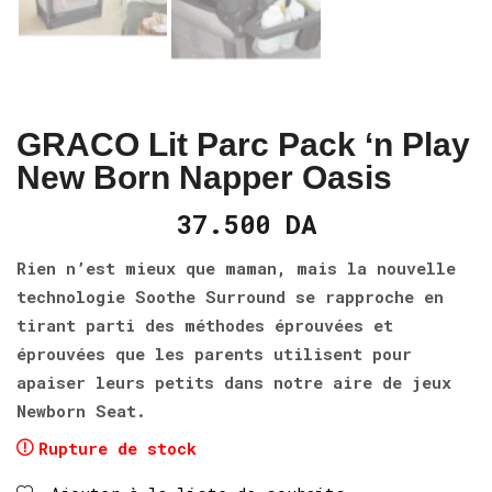
GRACO Lit Parc Pack ‘n Play
New Born Napper Oasis
37.500
DA
Rien n’est mieux que maman, mais la nouvelle
technologie Soothe Surround se rapproche en
tirant parti des méthodes éprouvées et
éprouvées que les parents utilisent pour
apaiser leurs petits dans notre aire de jeux
Newborn Seat.
Rupture de stock