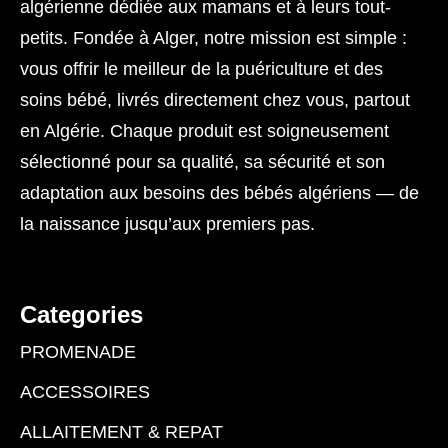
algérienne dédiée aux mamans et à leurs tout-
petits. Fondée à Alger, notre mission est simple :
vous offrir le meilleur de la puériculture et des
soins bébé, livrés directement chez vous, partout
en Algérie. Chaque produit est soigneusement
sélectionné pour sa qualité, sa sécurité et son
adaptation aux besoins des bébés algériens — de
la naissance jusqu’aux premiers pas.
Categories
PROMENADE
ACCESSOIRES
ALLAITEMENT & REPAT