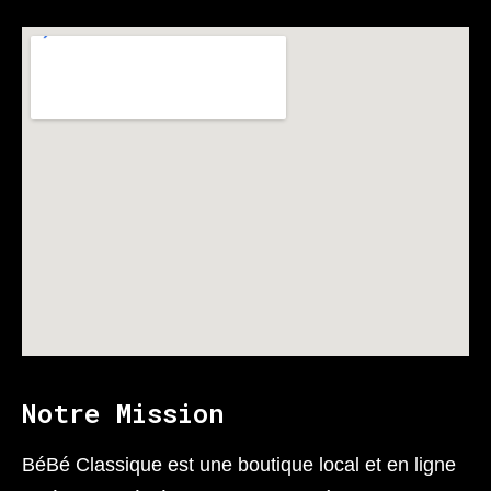
Notre Mission
BéBé Classique est une boutique local et en ligne