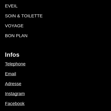
EVEIL
SOIN & TOILETTE
VOYAGE
BON PLAN
Infos
Telephone
Email
Adresse
Instagram
Facebook