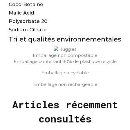
Coco-Betaine
Malic Acid
Polysorbate 20
Sodium Citrate
Tri et qualités
environnementales
Emballage non compostable
Emballage contenant 30% de plastique recyclé
Emballage recyclable
Emballage non rechargeable
Articles récemment
consultés