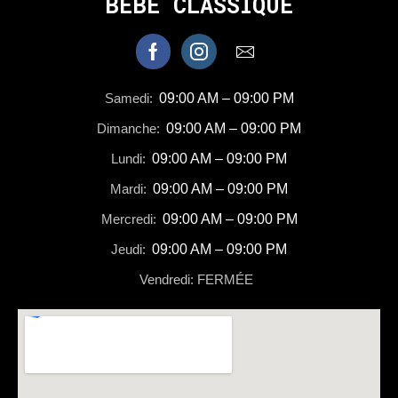
BEBE CLASSIQUE
Samedi:
09:00 AM – 09:00 PM
Dimanche:
09:00 AM – 09:00 PM
Lundi:
09:00 AM – 09:00 PM
Mardi:
09:00 AM – 09:00 PM
Mercredi:
09:00 AM – 09:00 PM
Jeudi:
09:00 AM – 09:00 PM
Vendredi: FERMÉE