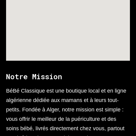
Notre Mission
BéBé Classique est une boutique local et en ligne
algérienne dédiée aux mamans et à leurs tout-
petits. Fondée à Alger, notre mission est simple :
vous offrir le meilleur de la puériculture et des
soins bébé, livrés directement chez vous, partout