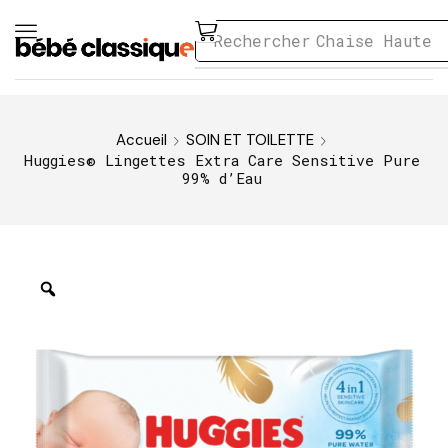
Rechercher
Chaise Haute
Accueil
SOIN ET TOILETTE
Huggies® Lingettes Extra Care Sensitive Pure
99% d’Eau