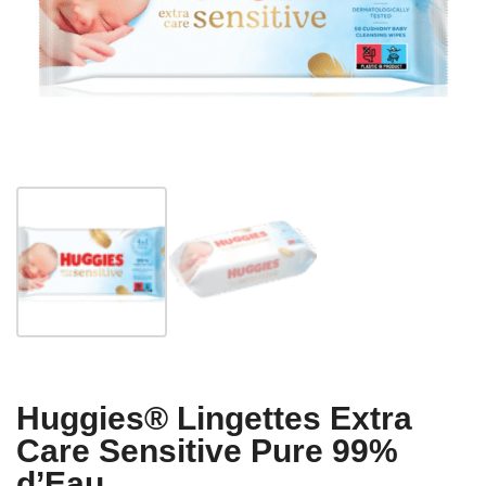
Huggies® Lingettes Extra
Care Sensitive Pure 99%
d’Eau