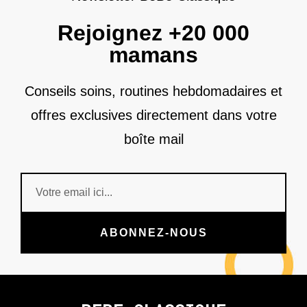
Rejoignez +20 000
mamans
Conseils soins, routines hebdomadaires et
offres exclusives directement dans votre
boîte mail
ABONNEZ-NOUS