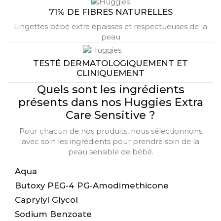
71% DE FIBRES NATURELLES
Lingettes bébé extra épaisses et respectueuses de la
peau
TESTÉ DERMATOLOGIQUEMENT ET
CLINIQUEMENT
Quels sont les
ingrédients
présents dans nos Huggies Extra
Care Sensitive ?
Pour chacun de nos produits, nous sélectionnons
avec soin les ingrédients pour prendre soin de la
peau sensible de bébé.
Aqua
Butoxy PEG-4 PG-Amodimethicone
Caprylyl Glycol
Sodium Benzoate