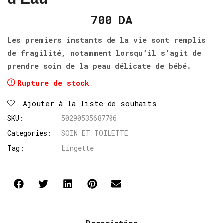
700
DA
Les premiers instants de la vie sont remplis
de fragilité, notamment lorsqu’il s’agit de
prendre soin de la peau délicate de bébé.
Rupture de stock
Ajouter à la liste de souhaits
SKU:
50290535687706
Categories:
SOIN ET TOILETTE
Tag:
Lingette
Description