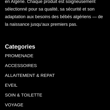
en Algérie. Chaque produit est soigneusement
sélectionné pour sa qualité, sa sécurité et son
adaptation aux besoins des bébés algériens — de
la naissance jusqu’aux premiers pas.
Categories
PROMENADE
ACCESSOIRES
ALLAITEMENT & REPAT
EVEIL
SOIN & TOILETTE
VOYAGE