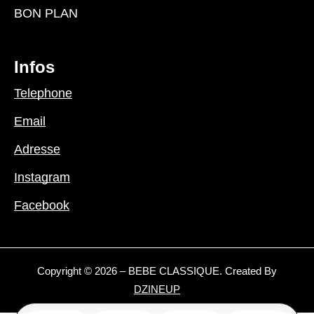
BON PLAN
Infos
Telephone
Email
Adresse
Instagram
Facebook
Copyright © 2026 – BEBE CLASSIQUE. Created By
DZINEUP