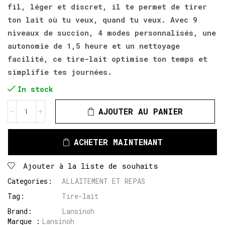
fil, léger et discret, il te permet de tirer
ton lait où tu veux, quand tu veux. Avec 9
niveaux de succion, 4 modes personnalisés, une
autonomie de 1,5 heure et un nettoyage
facilité, ce tire-lait optimise ton temps et
simplifie tes journées.
In stock
AJOUTER AU PANIER
ACHETER MAINTENANT
Ajouter à la liste de souhaits
Categories:
ALLAITEMENT ET REPAS
Tag:
Tire-lait
Brand:
Lansinoh
Marque :
Lansinoh