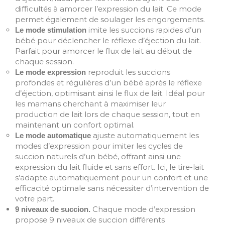
difficultés à amorcer l’expression du lait. Ce mode
permet également de soulager les engorgements.
imite les succions rapides d’un
Le mode stimulation
bébé pour déclencher le réflexe d’éjection du lait.
Parfait pour amorcer le flux de lait au début de
chaque session.
reproduit les succions
Le mode expression
profondes et régulières d’un bébé après le réflexe
d’éjection, optimisant ainsi le flux de lait. Idéal pour
les mamans cherchant à maximiser leur
production de lait lors de chaque session, tout en
maintenant un confort optimal.
ajuste automatiquement les
Le mode automatique
modes d’expression pour imiter les cycles de
succion naturels d’un bébé, offrant ainsi une
expression du lait fluide et sans effort. Ici, le tire-lait
s’adapte automatiquement pour un confort et une
efficacité optimale sans nécessiter d’intervention de
votre part.
Chaque mode d’expression
9 niveaux de succion.
propose 9 niveaux de succion différents