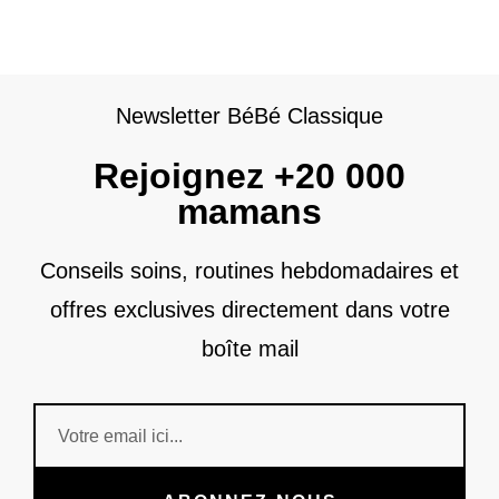
Newsletter BéBé Classique
Rejoignez +20 000
mamans
Conseils soins, routines hebdomadaires et
offres exclusives directement dans votre
boîte mail