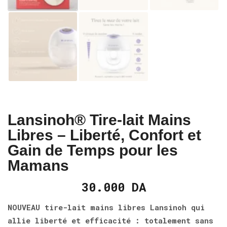
Lansinoh® Tire-lait Mains
Libres – Liberté, Confort et
Gain de Temps pour les
Mamans
30.000
DA
NOUVEAU tire-lait mains libres Lansinoh qui
allie liberté et efficacité : totalement sans