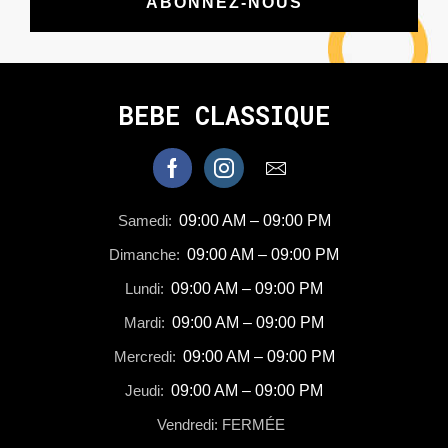
ABONNEZ-NOUS
BEBE CLASSIQUE
Samedi:
09:00 AM – 09:00 PM
Dimanche:
09:00 AM – 09:00 PM
Lundi:
09:00 AM – 09:00 PM
Mardi:
09:00 AM – 09:00 PM
Mercredi:
09:00 AM – 09:00 PM
Jeudi:
09:00 AM – 09:00 PM
Vendredi: FERMÉE