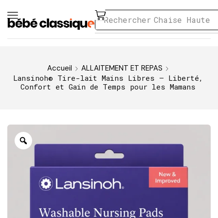
Rechercher
Chaise Haute
Accueil
ALLAITEMENT ET REPAS
Lansinoh® Tire-lait Mains Libres – Liberté,
Confort et Gain de Temps pour les Mamans