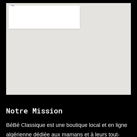
Notre Mission
BéBé Classique est une boutique local et en ligne
algérienne dédiée aux mamans et à leurs tout-