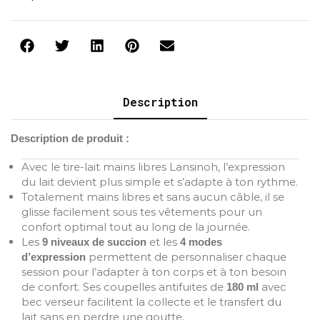
Description
Description de produit :
Avec le tire-lait mains libres Lansinoh, l’expression
du lait devient plus simple et s’adapte à ton rythme.
Totalement mains libres et sans aucun câble, il se
glisse facilement sous tes vêtements pour un
confort optimal tout au long de la journée.
Les
et les
9 niveaux de succion
4 modes
permettent de personnaliser chaque
d’expression
session pour l’adapter à ton corps et à ton besoin
de confort. Ses coupelles antifuites de
avec
180 ml
bec verseur facilitent la collecte et le transfert du
lait sans en perdre une goutte.