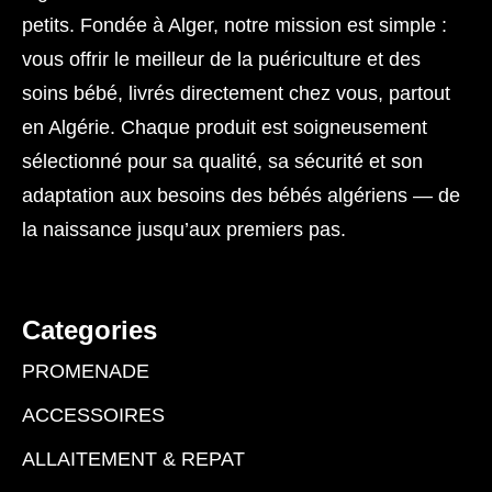
petits. Fondée à Alger, notre mission est simple :
vous offrir le meilleur de la puériculture et des
soins bébé, livrés directement chez vous, partout
en Algérie. Chaque produit est soigneusement
sélectionné pour sa qualité, sa sécurité et son
adaptation aux besoins des bébés algériens — de
la naissance jusqu’aux premiers pas.
Categories
PROMENADE
ACCESSOIRES
ALLAITEMENT & REPAT