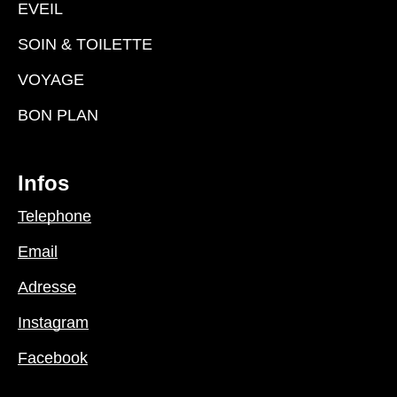
EVEIL
SOIN & TOILETTE
VOYAGE
BON PLAN
Infos
Telephone
Email
Adresse
Instagram
Facebook