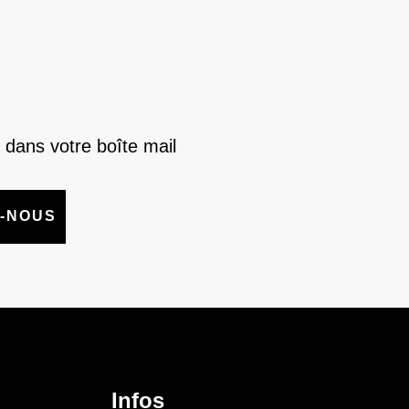
 dans votre boîte mail
-NOUS
Infos