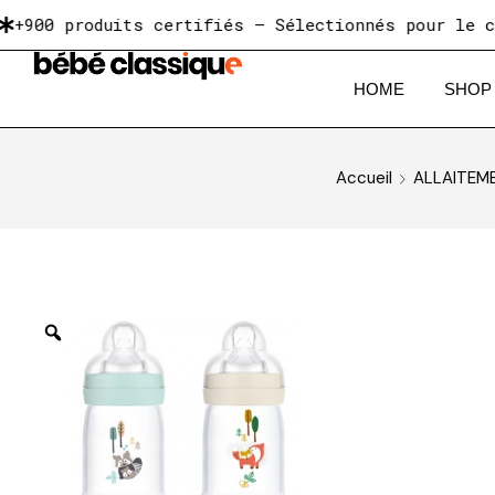
 produits certifiés — Sélectionnés pour le comfort
HOME
SHOP
Accueil
ALLAITEM