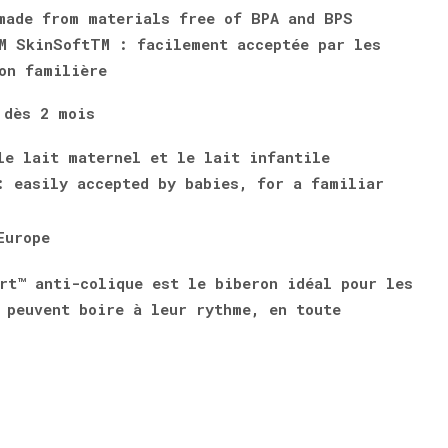
rt™ anti-colique est le biberon idéal pour les
 peuvent boire à leur rythme, en toute