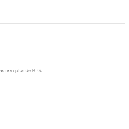
as non plus de BPS.