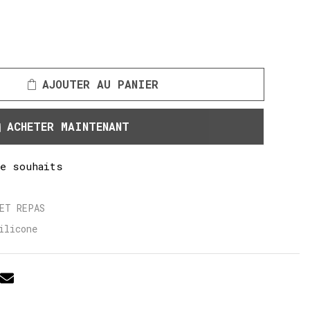
AJOUTER AU PANIER
ACHETER MAINTENANT
de souhaits
ET REPAS
ilicone