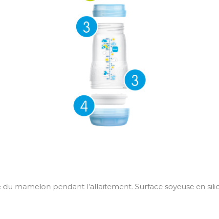
 du mamelon pendant l’allaitement. Surface soyeuse en silic