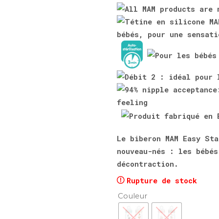
Le biberon MAM Easy Sta
nouveau-nés : les bébés
décontraction.
Rupture de stock
Couleur