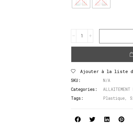
Ajouter à la liste 
SKU:
N/A
Categories:
ALLAITEMENT 
Tags:
Plastique
,
S