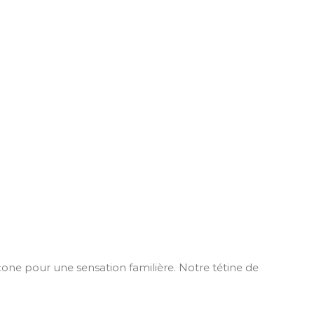
one pour une sensation familière. Notre tétine de