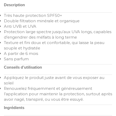
Description
Très haute protection SPF50+
Double filtration minérale et organique
Anti UVB et UVA
Protection large spectre jusqu’aux UVA longs, capables
d’engendrer des méfaits à long terme
Texture et fini doux et confortable, qui laisse la peau
souple et hydratée
A partir de 6 mois
Sans parfum
Conseils d’utilisation
Appliquez le produit juste avant de vous exposer au
soleil
Renouvelez fréquemment et généreusement
l’application pour maintenir la protection, surtout après
avoir nagé, transpiré, ou vous être essuyé.
Ingrédients