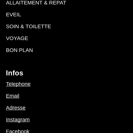
ALLAITEMENT & REPAT
EVEIL
SOIN & TOILETTE
VOYAGE
BON PLAN
Infos
Telephone
Email
Adresse
Instagram
Facebook