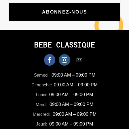
ABONNEZ-NOUS
BEBE CLASSIQUE
Samedi:
09:00 AM – 09:00 PM
Dimanche:
09:00 AM – 09:00 PM
Lundi:
09:00 AM – 09:00 PM
Mardi:
09:00 AM – 09:00 PM
Mercredi:
09:00 AM – 09:00 PM
Jeudi:
09:00 AM – 09:00 PM