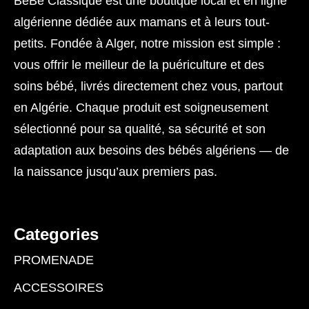
BéBé Classique est une boutique local et en ligne
algérienne dédiée aux mamans et à leurs tout-
petits. Fondée à Alger, notre mission est simple :
vous offrir le meilleur de la puériculture et des
soins bébé, livrés directement chez vous, partout
en Algérie. Chaque produit est soigneusement
sélectionné pour sa qualité, sa sécurité et son
adaptation aux besoins des bébés algériens — de
la naissance jusqu’aux premiers pas.
Categories
PROMENADE
ACCESSOIRES