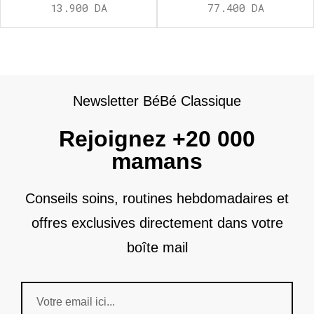
13.900
DA
77.400
DA
Newsletter BéBé Classique
Rejoignez +20 000
mamans
Conseils soins, routines hebdomadaires et
offres exclusives directement dans votre
boîte mail