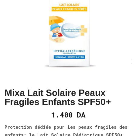
Mixa Lait Solaire Peaux
Fragiles Enfants SPF50+
1.400
DA
Protection dédiée pour les peaux fragiles des
enfants: le Lait Solaire Pédiatrique SPF50+