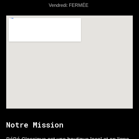
Vendredi: FERMÉE
Notre Mission