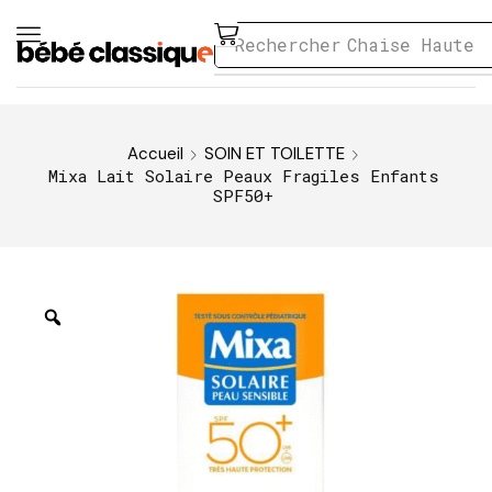
Rechercher
Chaise Haute
Accueil
SOIN ET TOILETTE
Mixa Lait Solaire Peaux Fragiles Enfants
SPF50+