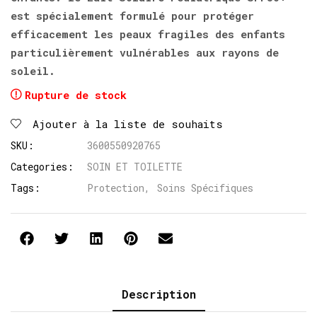
est spécialement formulé pour protéger
efficacement les peaux fragiles des enfants
particulièrement vulnérables aux rayons de
soleil.
Rupture de stock
Ajouter à la liste de souhaits
SKU:
3600550920765
Categories:
SOIN ET TOILETTE
Tags:
Protection
,
Soins Spécifiques
Description