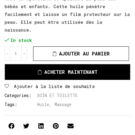
bébés et enfants. Cette huile pénètre
facilement et laisse un film protecteur sur la
peau. Elle peut être utilisée dès la
naissance.
In stock
AJOUTER AU PANIER
ACHETER MAINTENANT
Ajouter à la liste de souhaits
Categories:
SOIN ET TOILETTE
Tags:
Huile
,
Massage