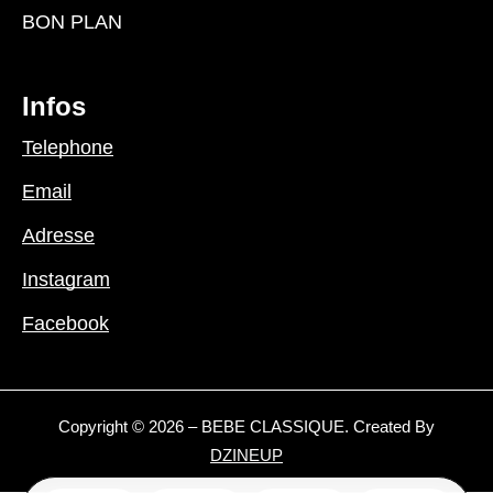
BON PLAN
Infos
Telephone
Email
Adresse
Instagram
Facebook
Copyright © 2026 – BEBE CLASSIQUE. Created By
DZINEUP