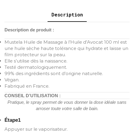
Description
Description de produit :
Mustela Huile de Massage à l’Huile d’Avocat 100 ml est
une huile sèche haute tolérance qui hydrate et laisse un
film protecteur sur la peau.
Elle s’utilise dès la naissance.
Testé dermatologiquement.
99% des ingrédients sont d’origine naturelle.
Végan.
Fabriqué en France.
CONSEIL D’UTILISATION :
Pratique, le spray permet de vous donner la dose idéale sans
arroser toute votre salle de bain.
Étape1
Appuyer sur le vaporisateur.