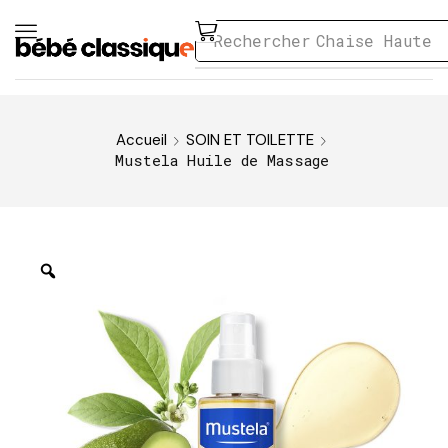
Rechercher
Chaise Haute
Accueil
SOIN ET TOILETTE
Mustela Huile de Massage