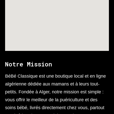
Notre Mission
BéBé Classique est une boutique local et en ligne
algérienne dédiée aux mamans et à leurs tout-
petits. Fondée à Alger, notre mission est simple :
vous offrir le meilleur de la puériculture et des
soins bébé, livrés directement chez vous, partout