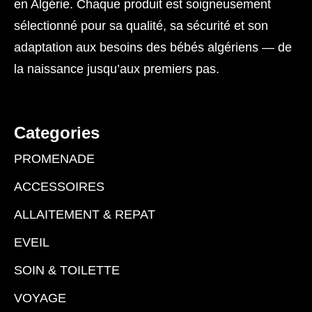
en Algérie. Chaque produit est soigneusement
sélectionné pour sa qualité, sa sécurité et son
adaptation aux besoins des bébés algériens — de
la naissance jusqu’aux premiers pas.
Categories
PROMENADE
ACCESSOIRES
ALLAITEMENT & REPAT
EVEIL
SOIN & TOILETTE
VOYAGE