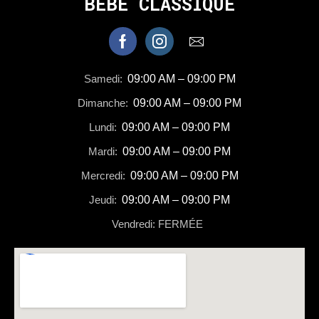
BEBE CLASSIQUE
Samedi:
09:00 AM – 09:00 PM
Dimanche:
09:00 AM – 09:00 PM
Lundi:
09:00 AM – 09:00 PM
Mardi:
09:00 AM – 09:00 PM
Mercredi:
09:00 AM – 09:00 PM
Jeudi:
09:00 AM – 09:00 PM
Vendredi: FERMÉE