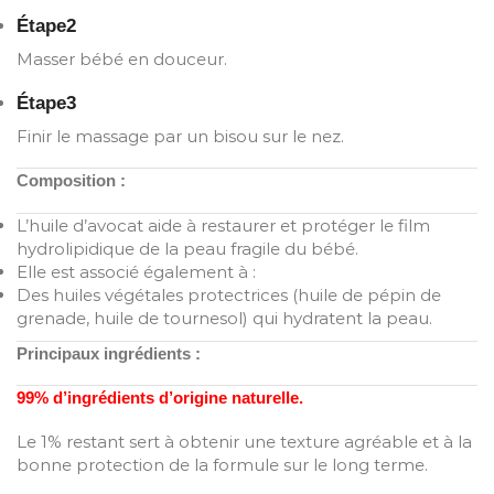
Étape2
Masser bébé en douceur.
Étape3
Finir le massage par un bisou sur le nez.
Composition :
L’huile d’avocat aide à restaurer et protéger le film
hydrolipidique de la peau fragile du bébé.
Elle est associé également à :
Des huiles végétales protectrices (huile de pépin de
grenade, huile de tournesol) qui hydratent la peau.
Principaux ingrédients :
99% d’ingrédients d’origine naturelle.
Le 1% restant sert à obtenir une texture agréable et à la
bonne protection de la formule sur le long terme.