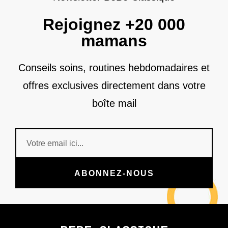
Rejoignez +20 000
mamans
Conseils soins, routines hebdomadaires et
offres exclusives directement dans votre
boîte mail
ABONNEZ-NOUS