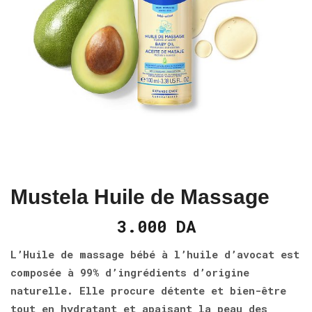
Mustela Huile de Massage
3.000
DA
L’Huile de massage bébé à l’huile d’avocat est
composée à 99% d’ingrédients d’origine
naturelle. Elle procure détente et bien-être
tout en hydratant et apaisant la peau des