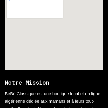
Notre Mission
BéBé Classique est une boutique local et en ligne
algérienne dédiée aux mamans et à leurs tout-