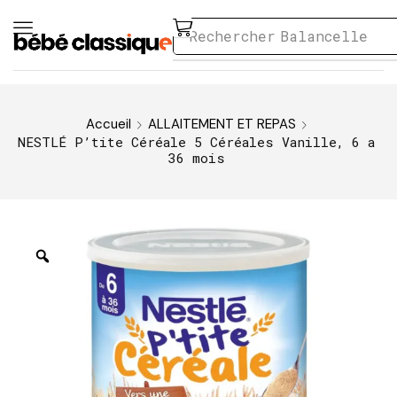
Rechercher
Balancelle
Accueil
ALLAITEMENT ET REPAS
NESTLÉ P’tite Céréale 5 Céréales Vanille, 6 a
36 mois