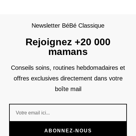
Newsletter BéBé Classique
Rejoignez +20 000
mamans
Conseils soins, routines hebdomadaires et
offres exclusives directement dans votre
boîte mail
ABONNEZ-NOUS