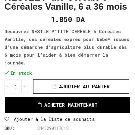
Céréales Vanille, 6 a 36 mois
1.850
DA
Découvrez NESTLE P’TITE CEREALE 5 Céréales
Vanille, des céréales exprès pour bébé* issues
d’une démarche d’agriculture plus durable dès
6 mois pour l’aider à bien démarrer la
journée.
In stock
AJOUTER AU PANIER
ACHETER MAINTENANT
Ajouter à la liste de souhaits
SKU:
8445290117618