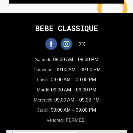
BEBE CLASSIQUE
Samedi:
09:00 AM – 09:00 PM
Dimanche:
09:00 AM – 09:00 PM
Lundi:
09:00 AM – 09:00 PM
Mardi:
09:00 AM – 09:00 PM
Mercredi:
09:00 AM – 09:00 PM
Jeudi:
09:00 AM – 09:00 PM
Vendredi: FERMÉE