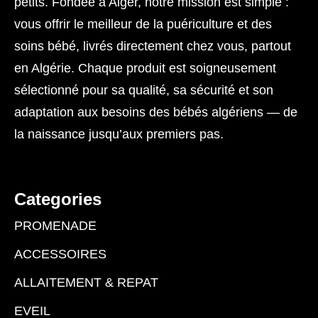
petits. Fondée à Alger, notre mission est simple :
vous offrir le meilleur de la puériculture et des
soins bébé, livrés directement chez vous, partout
en Algérie. Chaque produit est soigneusement
sélectionné pour sa qualité, sa sécurité et son
adaptation aux besoins des bébés algériens — de
la naissance jusqu’aux premiers pas.
Categories
PROMENADE
ACCESSOIRES
ALLAITEMENT & REPAT
EVEIL