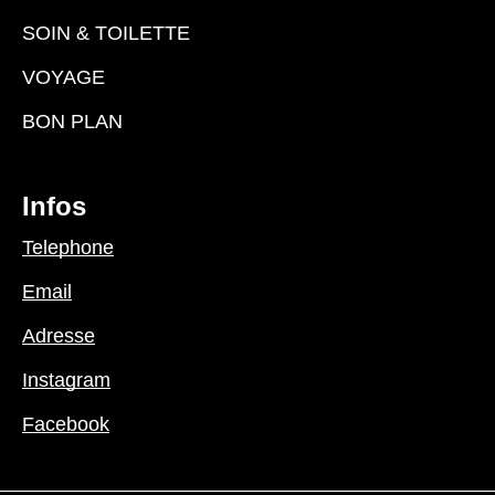
SOIN & TOILETTE
VOYAGE
BON PLAN
Infos
Telephone
Email
Adresse
Instagram
Facebook