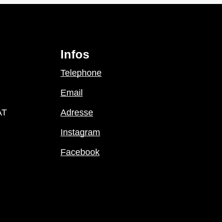
Infos
Telephone
Email
AT
Adresse
Instagram
Facebook