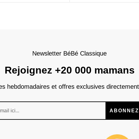
Newsletter BéBé Classique
Rejoignez +20 000 mamans
nes hebdomadaires et offres exclusives directement
ABONNEZ