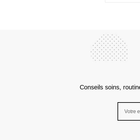
Conseils soins, routi