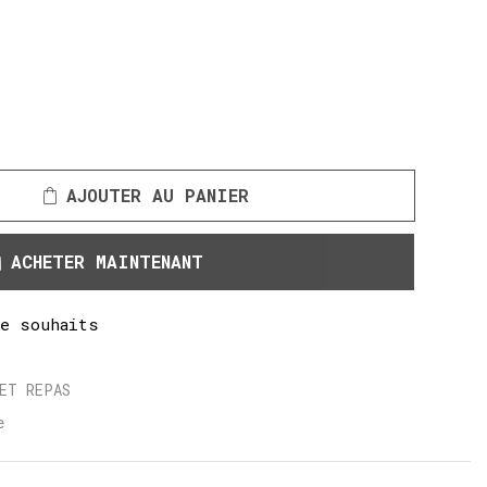
AJOUTER AU PANIER
ACHETER MAINTENANT
de souhaits
ET REPAS
e