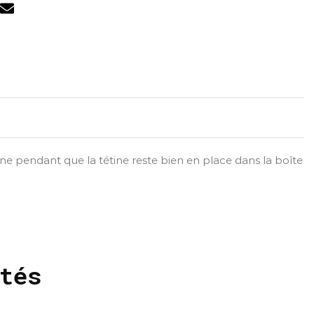
ine pendant que la tétine reste bien en place dans la boîte
tés