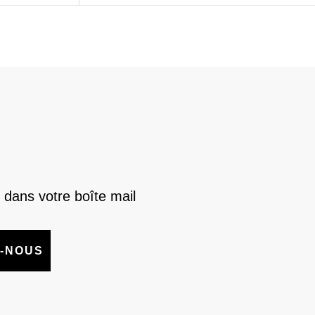
 dans votre boîte mail
-NOUS