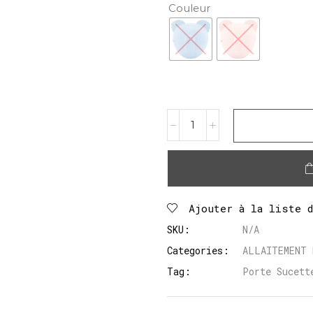
Couleur
Ajouter à la liste 
SKU:
N/A
Categories:
ALLAITEMENT 
Tag:
Porte Sucett