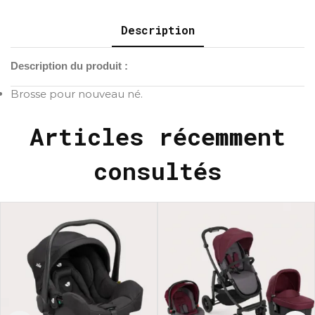
Description
Description du produit :
Brosse pour nouveau né.
Articles récemment
consultés