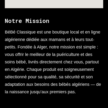
Notre Mission
BéBé Classique est une boutique local et en ligne
algérienne dédiée aux mamans et à leurs tout-
petits. Fondée à Alger, notre mission est simple :
vous offrir le meilleur de la puériculture et des
soins bébé, livrés directement chez vous, partout
en Algérie. Chaque produit est soigneusement
sélectionné pour sa qualité, sa sécurité et son
adaptation aux besoins des bébés algériens — de
la naissance jusqu’aux premiers pas.