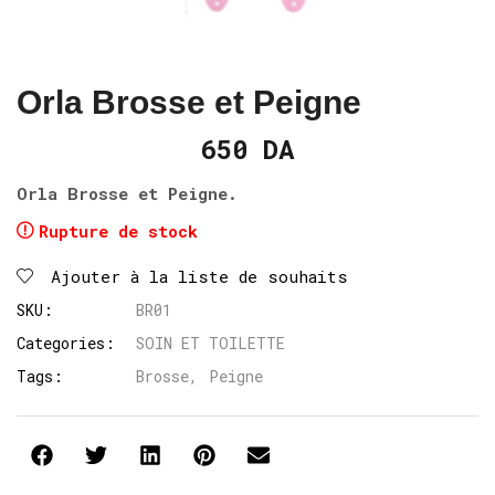
Orla Brosse et Peigne
650
DA
Orla Brosse et Peigne.
Rupture de stock
Ajouter à la liste de souhaits
SKU:
BR01
Categories:
SOIN ET TOILETTE
Tags:
Brosse
,
Peigne