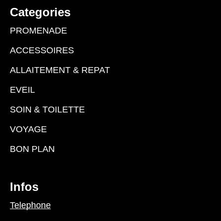
Categories
PROMENADE
ACCESSOIRES
ALLAITEMENT & REPAT
EVEIL
SOIN & TOILETTE
VOYAGE
BON PLAN
Infos
Telephone