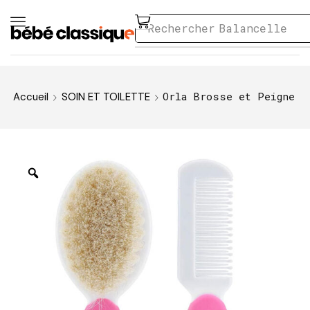
Rechercher
Balancelle
Orla Brosse et Peigne
Accueil
SOIN ET TOILETTE