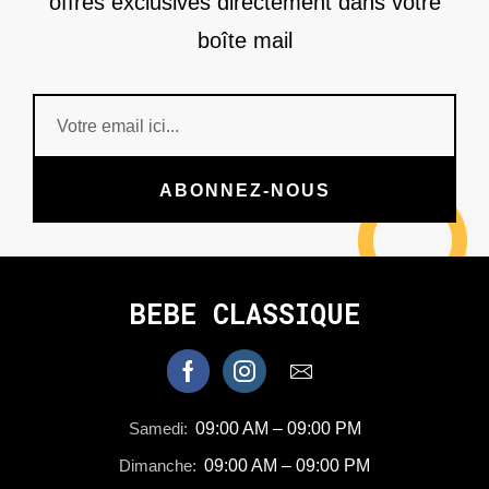
offres exclusives directement dans votre
boîte mail
ABONNEZ-NOUS
BEBE CLASSIQUE
Samedi:
09:00 AM – 09:00 PM
Dimanche:
09:00 AM – 09:00 PM