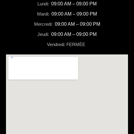
Lundi:
09:00 AM – 09:00 PM
Mardi:
09:00 AM – 09:00 PM
Mercredi:
09:00 AM – 09:00 PM
Jeudi:
09:00 AM – 09:00 PM
Vendredi: FERMÉE