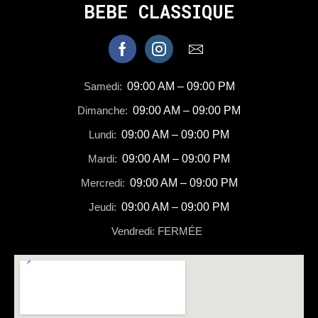
BEBE CLASSIQUE
Samedi:
09:00 AM – 09:00 PM
Dimanche:
09:00 AM – 09:00 PM
Lundi:
09:00 AM – 09:00 PM
Mardi:
09:00 AM – 09:00 PM
Mercredi:
09:00 AM – 09:00 PM
Jeudi:
09:00 AM – 09:00 PM
Vendredi: FERMÉE