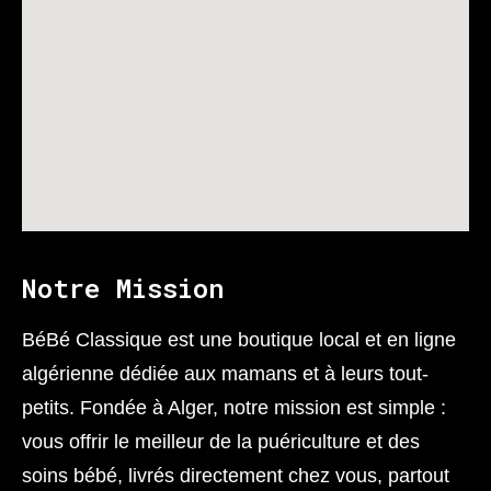
Notre Mission
BéBé Classique est une boutique local et en ligne
algérienne dédiée aux mamans et à leurs tout-
petits. Fondée à Alger, notre mission est simple :
vous offrir le meilleur de la puériculture et des
soins bébé, livrés directement chez vous, partout