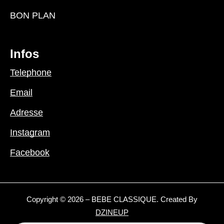
BON PLAN
Infos
Telephone
Email
Adresse
Instagram
Facebook
Copyright © 2026 – BEBE CLASSIQUE. Created By
DZINEUP