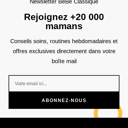
Newsletter BéBé Classique
Rejoignez +20 000
mamans
Conseils soins, routines hebdomadaires et
offres exclusives directement dans votre
boîte mail
ABONNEZ-NOUS