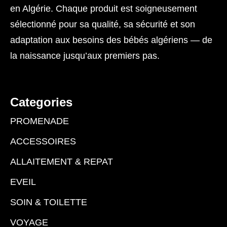
en Algérie. Chaque produit est soigneusement
sélectionné pour sa qualité, sa sécurité et son
adaptation aux besoins des bébés algériens — de
la naissance jusqu’aux premiers pas.
Categories
PROMENADE
ACCESSOIRES
ALLAITEMENT & REPAT
EVEIL
SOIN & TOILETTE
VOYAGE