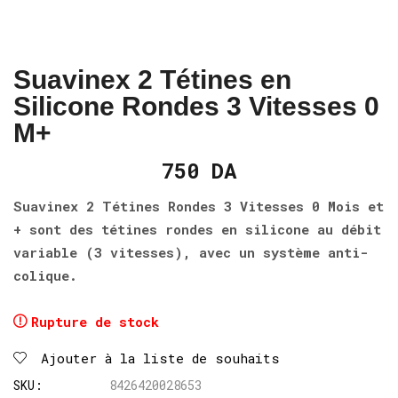
Suavinex 2 Tétines en
Silicone Rondes 3 Vitesses 0
M+
750
DA
Suavinex 2 Tétines Rondes 3 Vitesses 0 Mois et
+ sont des tétines rondes en silicone au débit
variable (3 vitesses), avec un système anti-
colique.
Rupture de stock
Ajouter à la liste de souhaits
SKU:
8426420028653