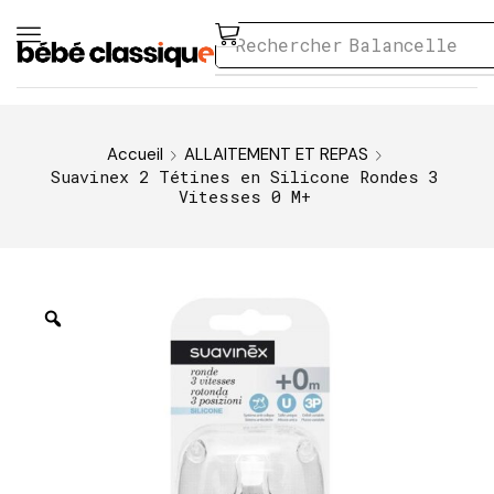
Rechercher
Balancelle
Accueil
ALLAITEMENT ET REPAS
Suavinex 2 Tétines en Silicone Rondes 3
Vitesses 0 M+