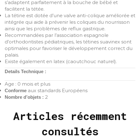
s’adaptent parfaitement à la bouche de bébé et
facilitent la tétée.
La tétine est dotée d’une valve anti-colique améliorée et
intégrée qui aide à prévenir les coliques du nourrisson
ainsi que les problèmes de reflux gastrique.
Recommandées par l’association espagnole
d’orthodontistes pédiatriques, les tétines suavinex sont
optimales pour favoriser le développement correct du
palais.
Existe également en latex (caoutchouc naturel).
Details Technique :
Age : 0 mois et plus
aux standards Européens
Conforme
2
Nombre d’objets :
Articles récemment
consultés