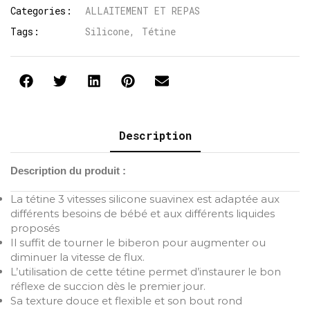
Categories:
ALLAITEMENT ET REPAS
Tags:
Silicone
,
Tétine
Description
Description du produit :
La tétine 3 vitesses silicone suavinex est adaptée aux
différents besoins de bébé et aux différents liquides
proposés
Il suffit de tourner le biberon pour augmenter ou
diminuer la vitesse de flux.
L’utilisation de cette tétine permet d’instaurer le bon
réflexe de succion dès le premier jour.
Sa texture douce et flexible et son bout rond