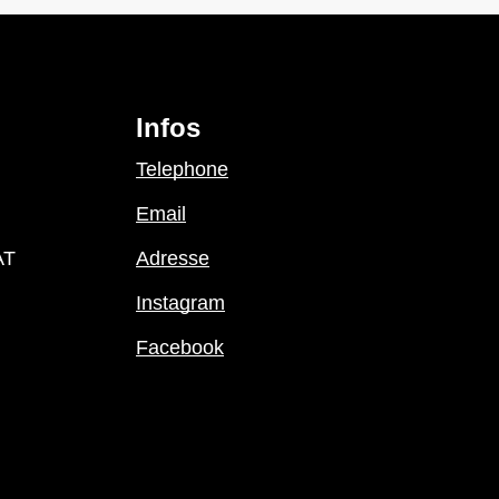
Infos
Telephone
Email
AT
Adresse
Instagram
Facebook