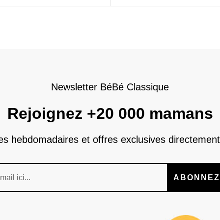
Newsletter BéBé Classique
Rejoignez +20 000 mamans
nes hebdomadaires et offres exclusives directement
ABONNEZ