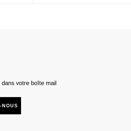
 dans votre boîte mail
-NOUS