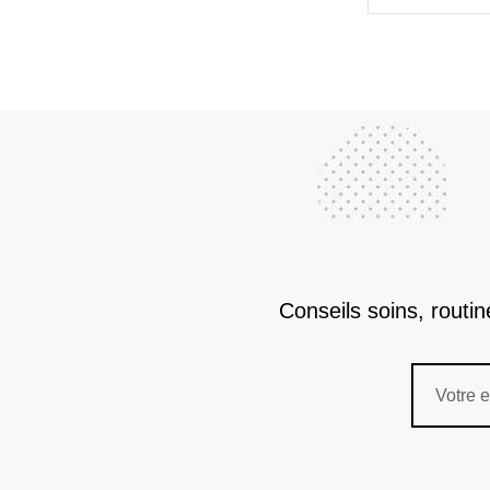
Conseils soins, routi