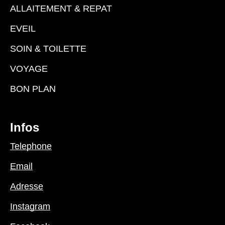
ALLAITEMENT & REPAT
EVEIL
SOIN & TOILETTE
VOYAGE
BON PLAN
Infos
Telephone
Email
Adresse
Instagram