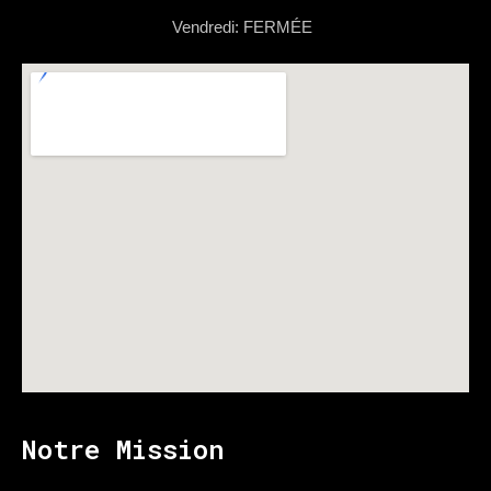
Vendredi: FERMÉE
Notre Mission