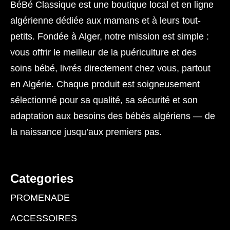
BéBé Classique est une boutique local et en ligne
algérienne dédiée aux mamans et à leurs tout-
petits. Fondée à Alger, notre mission est simple :
vous offrir le meilleur de la puériculture et des
soins bébé, livrés directement chez vous, partout
en Algérie. Chaque produit est soigneusement
sélectionné pour sa qualité, sa sécurité et son
adaptation aux besoins des bébés algériens — de
la naissance jusqu’aux premiers pas.
Categories
PROMENADE
ACCESSOIRES