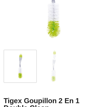
Tigex Goupillon 2 En 1