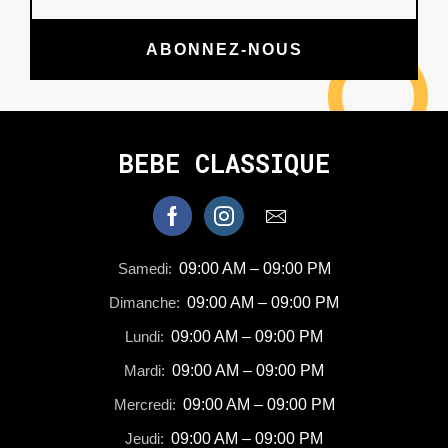
ABONNEZ-NOUS
BEBE CLASSIQUE
Samedi:
09:00 AM – 09:00 PM
Dimanche:
09:00 AM – 09:00 PM
Lundi:
09:00 AM – 09:00 PM
Mardi:
09:00 AM – 09:00 PM
Mercredi:
09:00 AM – 09:00 PM
Jeudi:
09:00 AM – 09:00 PM