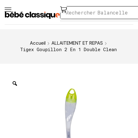
Rechercher
Balancelle
Accueil
ALLAITEMENT ET REPAS
Tigex Goupillon 2 En 1 Double Clean