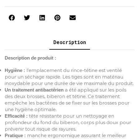
Description
Description de produit :
l’emplacement du rince-tétine est ventilé
Hygiène :
pour un séchage rapide. Les tiges sont en matériau
inoxydable pour une durée de vie maximale du produit.
a été appliqué sur les poils
Un traitement antibactérien
des deux brosses, biberon et tétine. Ce traitement
empêche les bactéries de se fixer sur les brosses pour
une hygiène optimale.
tête résistante pour un nettoyage en
Efficacité :
profondeur du fond du biberon, corps plus doux pour
prévenir tout risque de rayures.
manche ergonomique assurant le meilleur
Pratique :