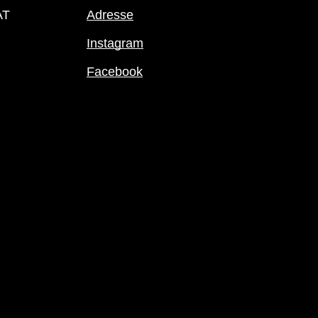
AT
Adresse
Instagram
Facebook