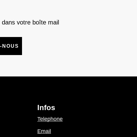
 dans votre boîte mail
-NOUS
Infos
Telephone
Email