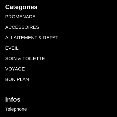
Categories
PROMENADE
ACCESSOIRES
ALLAITEMENT & REPAT
EVEIL
SOIN & TOILETTE
VOYAGE
BON PLAN
Infos
Telephone