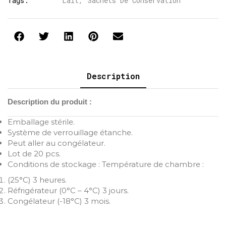
Tags:
Lait
,
Sachets De Conservation
Description
Description du produit :
Emballage stérile.
Système de verrouillage étanche.
Peut aller au congélateur.
Lot de 20 pcs.
Conditions de stockage : Température de chambre :
(25°C) 3 heures.
Réfrigérateur (0°C – 4°C) 3 jours.
Congélateur (-18°C) 3 mois.