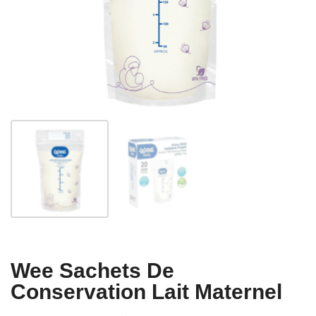
Wee Sachets De
Conservation Lait Maternel