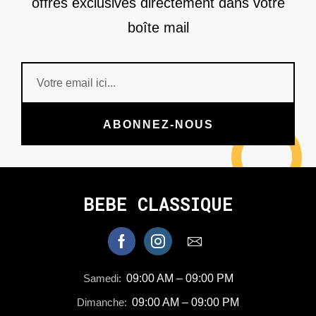
offres exclusives directement dans votre
boîte mail
ABONNEZ-NOUS
BEBE CLASSIQUE
Samedi:
09:00 AM – 09:00 PM
Dimanche:
09:00 AM – 09:00 PM