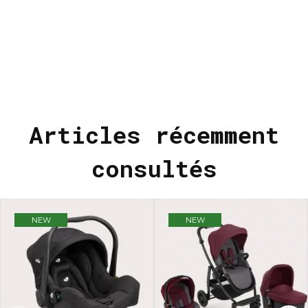
Articles récemment
consultés
NEW
NEW