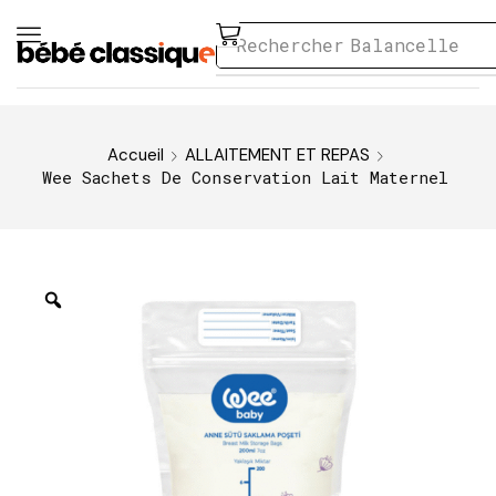
Rechercher
Balancelle
Accueil
ALLAITEMENT ET REPAS
Wee Sachets De Conservation Lait Maternel