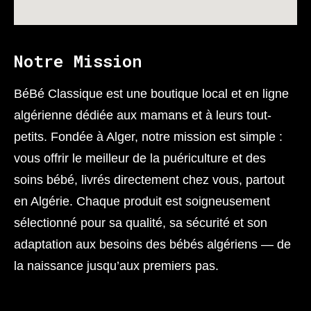
Notre Mission
BéBé Classique est une boutique local et en ligne
algérienne dédiée aux mamans et à leurs tout-
petits. Fondée à Alger, notre mission est simple :
vous offrir le meilleur de la puériculture et des
soins bébé, livrés directement chez vous, partout
en Algérie. Chaque produit est soigneusement
sélectionné pour sa qualité, sa sécurité et son
adaptation aux besoins des bébés algériens — de
la naissance jusqu’aux premiers pas.