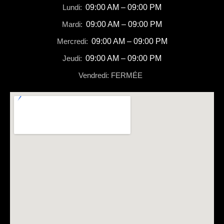
Lundi:
09:00 AM – 09:00 PM
Mardi:
09:00 AM – 09:00 PM
Mercredi:
09:00 AM – 09:00 PM
Jeudi:
09:00 AM – 09:00 PM
Vendredi: FERMÉE