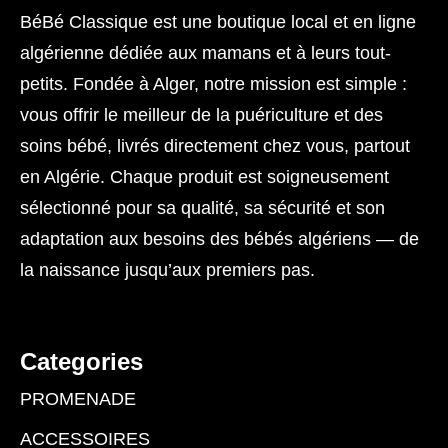
BéBé Classique est une boutique local et en ligne
algérienne dédiée aux mamans et à leurs tout-
petits. Fondée à Alger, notre mission est simple :
vous offrir le meilleur de la puériculture et des
soins bébé, livrés directement chez vous, partout
en Algérie. Chaque produit est soigneusement
sélectionné pour sa qualité, sa sécurité et son
adaptation aux besoins des bébés algériens — de
la naissance jusqu’aux premiers pas.
Categories
PROMENADE
ACCESSOIRES