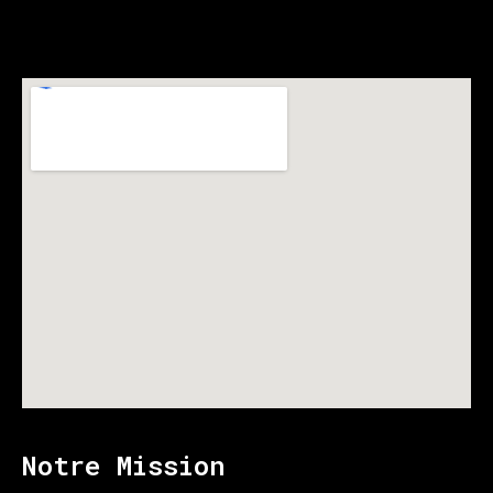
Notre Mission