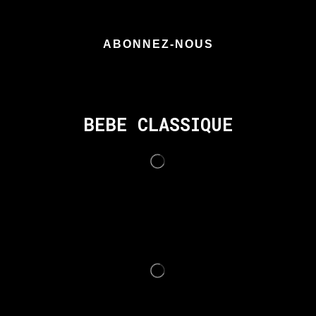
ABONNEZ-NOUS
BEBE CLASSIQUE