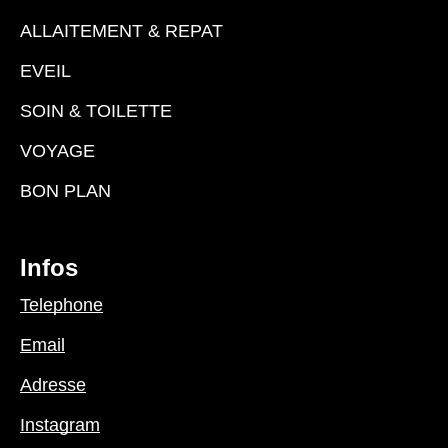
ALLAITEMENT & REPAT
EVEIL
SOIN & TOILETTE
VOYAGE
BON PLAN
Infos
Telephone
Email
Adresse
Instagram