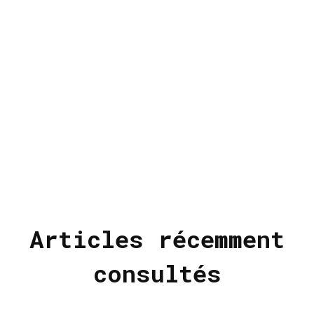
Articles récemment
consultés