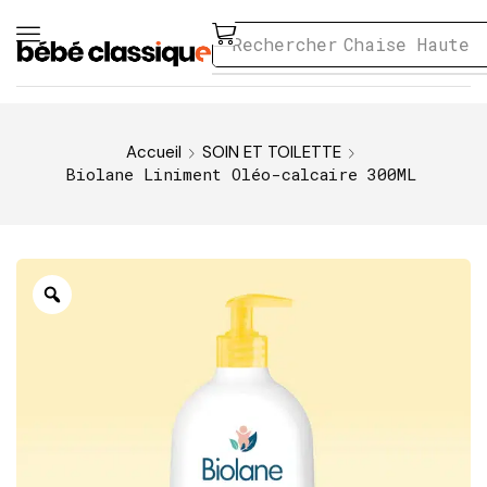
Rechercher
Chaise Haute
Accueil
SOIN ET TOILETTE
Biolane Liniment Oléo-calcaire 300ML