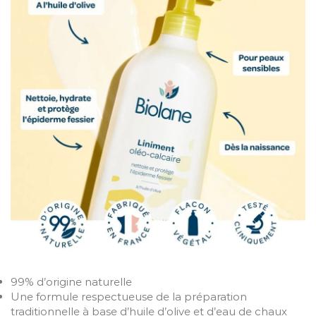
99% d’origine naturelle
Une formule respectueuse de la préparation
traditionnelle à base d’huile d’olive et d’eau de chaux