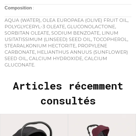
:
Composition
AQUA (WATER), OLEA EUROPAEA (OLIVE) FRUIT OIL,
POLYGLYCERYL-3 OLEATE, GLUCONOLACTONE,
SORBITAN OLEATE, SODIUM BENZOATE, LINUM
USITATISSIMUM (LINSEED) SEED OIL, TOCOPHEROL,
STEARALKONIUM HECTORITE, PROPYLENE
CARBONATE, HELIANTHUS ANNUUS (SUNFLOWER)
SEED OIL, CALCIUM HYDROXIDE, CALCIUM
GLUCONATE.
Articles récemment
consultés