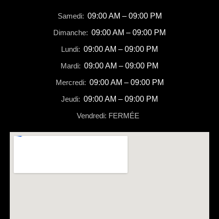
Samedi:
09:00 AM – 09:00 PM
Dimanche:
09:00 AM – 09:00 PM
Lundi:
09:00 AM – 09:00 PM
Mardi:
09:00 AM – 09:00 PM
Mercredi:
09:00 AM – 09:00 PM
Jeudi:
09:00 AM – 09:00 PM
Vendredi: FERMÉE