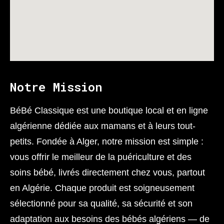
Notre Mission
BéBé Classique est une boutique local et en ligne
algérienne dédiée aux mamans et à leurs tout-
petits. Fondée à Alger, notre mission est simple :
vous offrir le meilleur de la puériculture et des
soins bébé, livrés directement chez vous, partout
en Algérie. Chaque produit est soigneusement
sélectionné pour sa qualité, sa sécurité et son
adaptation aux besoins des bébés algériens — de