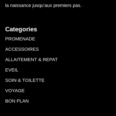
la naissance jusqu’aux premiers pas.
Categories
PROMENADE
ACCESSOIRES
ALLAITEMENT & REPAT
EVEIL
SOIN & TOILETTE
VOYAGE
BON PLAN