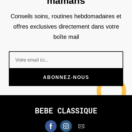
mamans
Conseils soins, routines hebdomadaires et
offres exclusives directement dans votre
boîte mail
ABONNEZ-NOUS
BEBE CLASSIQUE