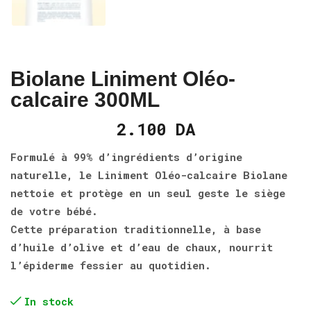
Biolane Liniment Oléo-
calcaire 300ML
2.100
DA
Formulé à 99% d’ingrédients d’origine
naturelle, le Liniment Oléo-calcaire Biolane
nettoie et protège en un seul geste le siège
de votre bébé.
Cette préparation traditionnelle, à base
d’huile d’olive et d’eau de chaux, nourrit
l’épiderme fessier au quotidien.
In stock