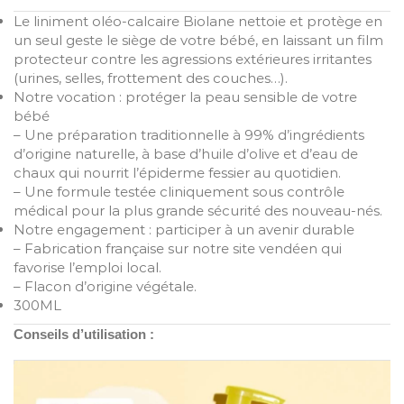
Le liniment oléo-calcaire Biolane nettoie et protège en
un seul geste le siège de votre bébé, en laissant un film
protecteur contre les agressions extérieures irritantes
(urines, selles, frottement des couches…).
Notre vocation : protéger la peau sensible de votre
bébé
– Une préparation traditionnelle à 99% d’ingrédients
d’origine naturelle, à base d’huile d’olive et d’eau de
chaux qui nourrit l’épiderme fessier au quotidien.
– Une formule testée cliniquement sous contrôle
médical pour la plus grande sécurité des nouveau-nés.
Notre engagement : participer à un avenir durable
– Fabrication française sur notre site vendéen qui
favorise l’emploi local.
– Flacon d’origine végétale.
300ML
Conseils d’utilisation :