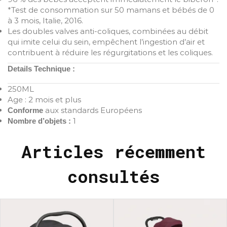
*Test de consommation sur 50 mamans et bébés de 0
à 3 mois, Italie, 2016.
Les doubles valves anti-coliques, combinées au débit
qui imite celui du sein, empêchent l’ingestion d’air et
contribuent à réduire les régurgitations et les coliques.
Details Technique :
250ML
Age : 2 mois et plus
aux standards Européens
Conforme
1
Nombre d’objets :
Articles récemment
consultés