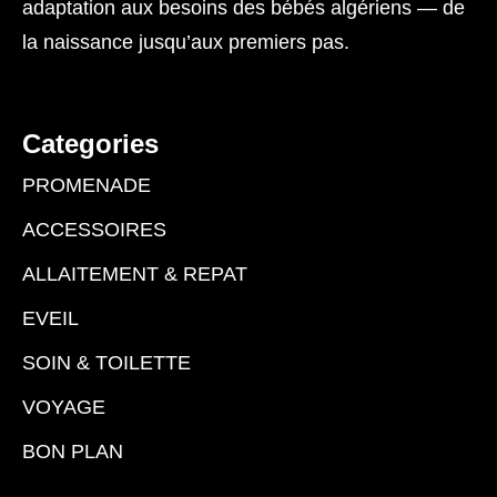
adaptation aux besoins des bébés algériens — de
la naissance jusqu’aux premiers pas.
Categories
PROMENADE
ACCESSOIRES
ALLAITEMENT & REPAT
EVEIL
SOIN & TOILETTE
VOYAGE
BON PLAN