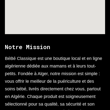
Notre Mission
BéBé Classique est une boutique local et en ligne
algérienne dédiée aux mamans et à leurs tout-
petits. Fondée à Alger, notre mission est simple :
vous offrir le meilleur de la puériculture et des
soins bébé, livrés directement chez vous, partout
en Algérie. Chaque produit est soigneusement
sélectionné pour sa qualité, sa sécurité et son