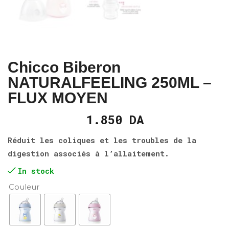
Chicco Biberon
NATURALFEELING 250ML –
FLUX MOYEN
1.850
DA
Réduit les coliques et les troubles de la
digestion associés à l’allaitement.
In stock
Couleur