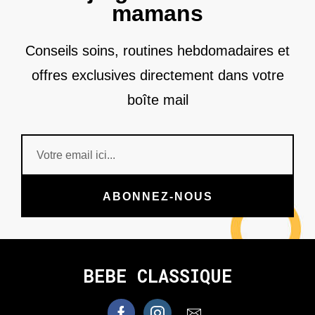
mamans
Conseils soins, routines hebdomadaires et
offres exclusives directement dans votre
boîte mail
ABONNEZ-NOUS
BEBE CLASSIQUE