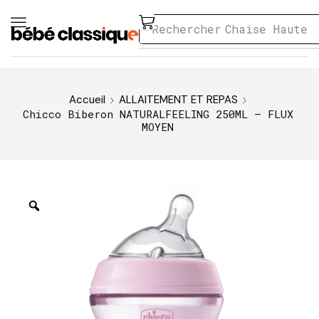
Rechercher
Chaise Haute
Accueil
ALLAITEMENT ET REPAS
Chicco Biberon NATURALFEELING 250ML – FLUX
MOYEN