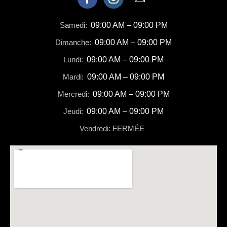
Samedi:
09:00 AM – 09:00 PM
Dimanche:
09:00 AM – 09:00 PM
Lundi:
09:00 AM – 09:00 PM
Mardi:
09:00 AM – 09:00 PM
Mercredi:
09:00 AM – 09:00 PM
Jeudi:
09:00 AM – 09:00 PM
Vendredi: FERMÉE