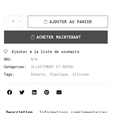
AJOUTER AU PANIER
ACHETER MAINTENANT
Ajouter à la liste de souhaits
SKU:
N/A
Categories:
ALLAITEMENT ET REPAS
Tags:
Biberon
,
Plastique
,
Silicone
Description
Informations complémentaires