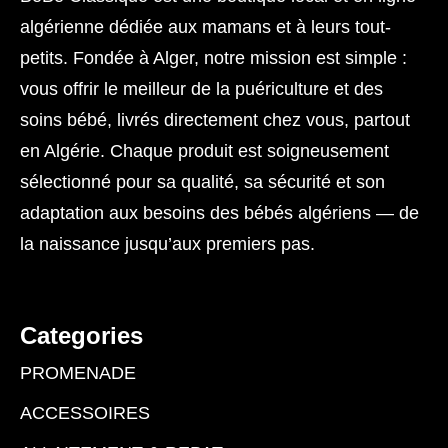
algérienne dédiée aux mamans et à leurs tout-
petits. Fondée à Alger, notre mission est simple :
vous offrir le meilleur de la puériculture et des
soins bébé, livrés directement chez vous, partout
en Algérie. Chaque produit est soigneusement
sélectionné pour sa qualité, sa sécurité et son
adaptation aux besoins des bébés algériens — de
la naissance jusqu’aux premiers pas.
Categories
PROMENADE
ACCESSOIRES