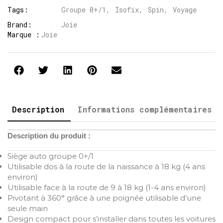
Tags:
Groupe 0+/1
,
Isofix
,
Spin
,
Voyage
Brand:
Joie
Marque :
Joie
Description
Informations complémentaires
Description du produit :
Siège auto groupe 0+/1
Utilisable dos à la route de la naissance à 18 kg (4 ans
environ)
Utilisable face à la route de 9 à 18 kg (1-4 ans environ)
Pivotant à 360° grâce à une poignée utilisable d’une
seule main
Design compact pour s’installer dans toutes les voitures