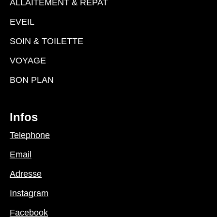
ALLAITEMENT & REPAT
EVEIL
SOIN & TOILETTE
VOYAGE
BON PLAN
Infos
Telephone
Email
Adresse
Instagram
Facebook