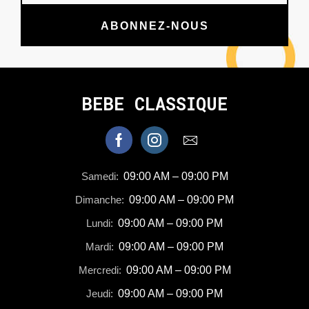
ABONNEZ-NOUS
BEBE CLASSIQUE
Samedi:
09:00 AM – 09:00 PM
Dimanche:
09:00 AM – 09:00 PM
Lundi:
09:00 AM – 09:00 PM
Mardi:
09:00 AM – 09:00 PM
Mercredi:
09:00 AM – 09:00 PM
Jeudi:
09:00 AM – 09:00 PM