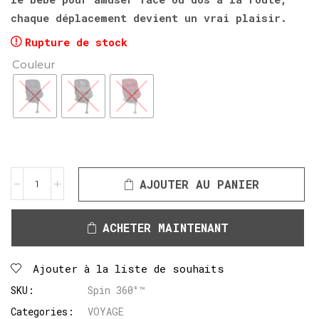
chaque déplacement devient un vrai plaisir.
Rupture de stock
Couleur
AJOUTER AU PANIER
ACHETER MAINTENANT
Ajouter à la liste de souhaits
SKU:
Spin 360°™
Categories:
VOYAGE