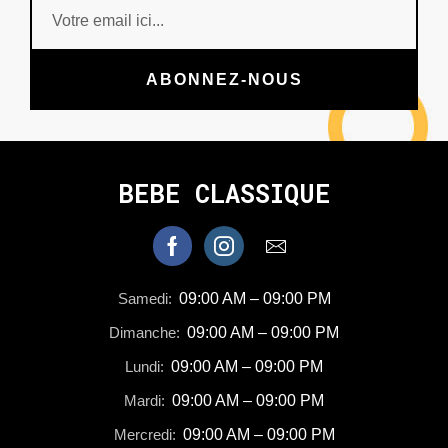
ABONNEZ-NOUS
BEBE CLASSIQUE
Samedi:
09:00 AM – 09:00 PM
Dimanche:
09:00 AM – 09:00 PM
Lundi:
09:00 AM – 09:00 PM
Mardi:
09:00 AM – 09:00 PM
Mercredi:
09:00 AM – 09:00 PM