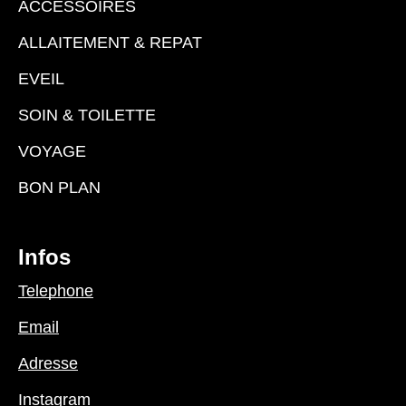
ACCESSOIRES
ALLAITEMENT & REPAT
EVEIL
SOIN & TOILETTE
VOYAGE
BON PLAN
Infos
Telephone
Email
Adresse
Instagram