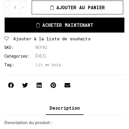
AJOUTER AU PANIER
ACHETER MAINTENANT
Ajouter à la liste de souhaits
SKU:
REF02
Categories:
ÉVEIL
Tag:
Lit en bois
Description
Description du produit :