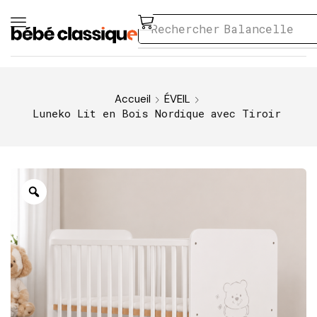
Rechercher
Balancelle
Accueil
ÉVEIL
Luneko Lit en Bois Nordique avec Tiroir