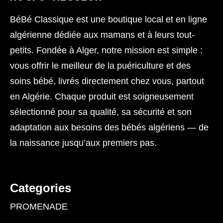
BéBé Classique est une boutique local et en ligne
algérienne dédiée aux mamans et à leurs tout-
petits. Fondée à Alger, notre mission est simple :
vous offrir le meilleur de la puériculture et des
soins bébé, livrés directement chez vous, partout
en Algérie. Chaque produit est soigneusement
sélectionné pour sa qualité, sa sécurité et son
adaptation aux besoins des bébés algériens — de
la naissance jusqu’aux premiers pas.
Categories
PROMENADE