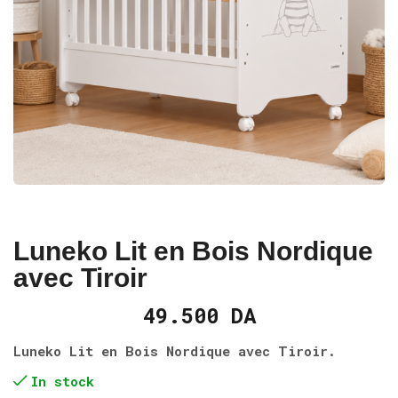
Luneko Lit en Bois Nordique
avec Tiroir
49.500
DA
Luneko Lit en Bois Nordique avec Tiroir.
In stock