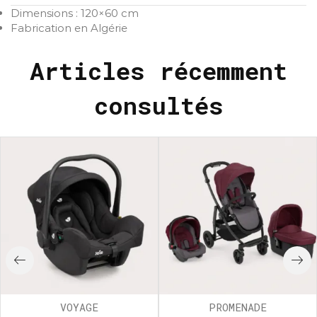
Dimensions : 120×60 cm
Fabrication en Algérie
Articles récemment
consultés
VOYAGE
PROMENADE