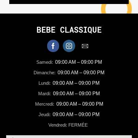
BEBE CLASSIQUE
Samedi:
09:00 AM – 09:00 PM
Dimanche:
09:00 AM – 09:00 PM
Lundi:
09:00 AM – 09:00 PM
Mardi:
09:00 AM – 09:00 PM
Mercredi:
09:00 AM – 09:00 PM
Jeudi:
09:00 AM – 09:00 PM
Vendredi: FERMÉE