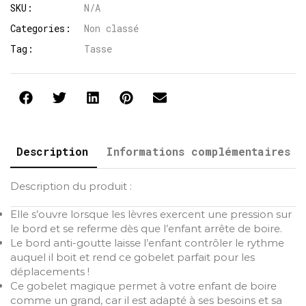
SKU:
N/A
Categories:
Non classé
Tag:
Tasse
Description
Informations complémentaires
Description du produit :
Elle s’ouvre lorsque les lèvres exercent une pression sur
le bord et se referme dès que l’enfant arrête de boire.
Le bord anti-goutte laisse l’enfant contrôler le rythme
auquel il boit et rend ce gobelet parfait pour les
déplacements !
Ce gobelet magique permet à votre enfant de boire
comme un grand, car il est adapté à ses besoins et sa