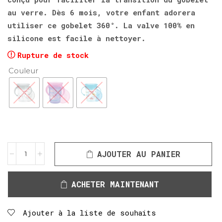
au verre. Dès 6 mois, votre enfant adorera
utiliser ce gobelet 360°. La valve 100% en
silicone est facile à nettoyer.
Rupture de stock
Couleur
AJOUTER AU PANIER
ACHETER MAINTENANT
Ajouter à la liste de souhaits