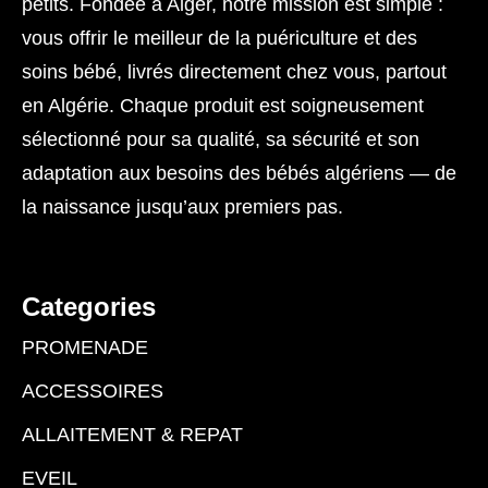
petits. Fondée à Alger, notre mission est simple :
vous offrir le meilleur de la puériculture et des
soins bébé, livrés directement chez vous, partout
en Algérie. Chaque produit est soigneusement
sélectionné pour sa qualité, sa sécurité et son
adaptation aux besoins des bébés algériens — de
la naissance jusqu’aux premiers pas.
Categories
PROMENADE
ACCESSOIRES
ALLAITEMENT & REPAT
EVEIL