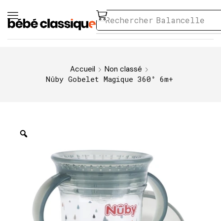
Rechercher
Balancelle
Accueil
Non classé
Nûby Gobelet Magique 360° 6m+