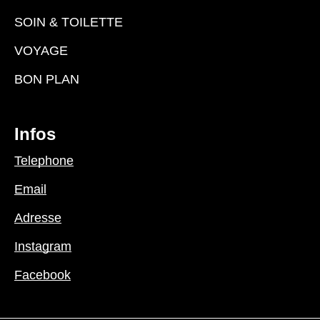
SOIN & TOILETTE
VOYAGE
BON PLAN
Infos
Telephone
Email
Adresse
Instagram
Facebook