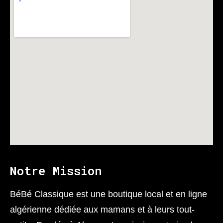
Notre Mission
BéBé Classique est une boutique local et en ligne
algérienne dédiée aux mamans et à leurs tout-