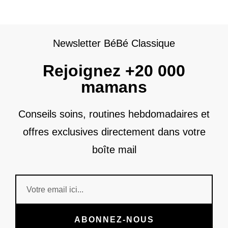
Newsletter BéBé Classique
Rejoignez +20 000
mamans
Conseils soins, routines hebdomadaires et
offres exclusives directement dans votre
boîte mail
ABONNEZ-NOUS