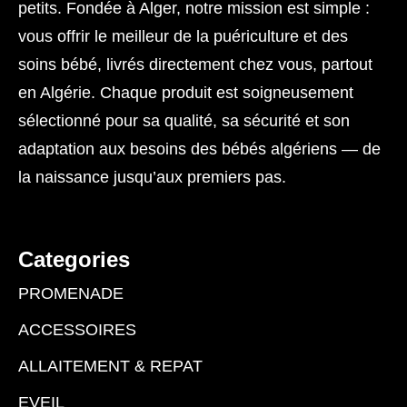
petits. Fondée à Alger, notre mission est simple :
vous offrir le meilleur de la puériculture et des
soins bébé, livrés directement chez vous, partout
en Algérie. Chaque produit est soigneusement
sélectionné pour sa qualité, sa sécurité et son
adaptation aux besoins des bébés algériens — de
la naissance jusqu’aux premiers pas.
Categories
PROMENADE
ACCESSOIRES
ALLAITEMENT & REPAT
EVEIL