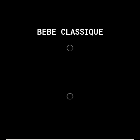
BEBE CLASSIQUE