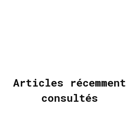
Articles récemment
consultés