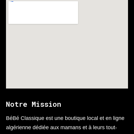
Notre Mission
BéBé Classique est une boutique local et en ligne
algérienne dédiée aux mamans et à leurs tout-