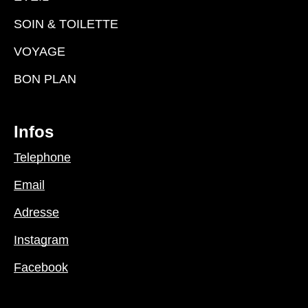
SOIN & TOILETTE
VOYAGE
BON PLAN
Infos
Telephone
Email
Adresse
Instagram
Facebook