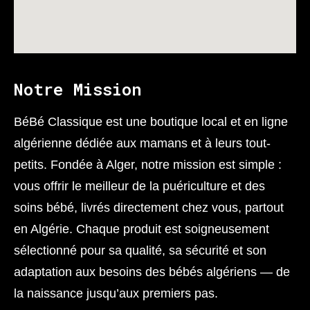
Notre Mission
BéBé Classique est une boutique local et en ligne
algérienne dédiée aux mamans et à leurs tout-
petits. Fondée à Alger, notre mission est simple :
vous offrir le meilleur de la puériculture et des
soins bébé, livrés directement chez vous, partout
en Algérie. Chaque produit est soigneusement
sélectionné pour sa qualité, sa sécurité et son
adaptation aux besoins des bébés algériens — de
la naissance jusqu’aux premiers pas.