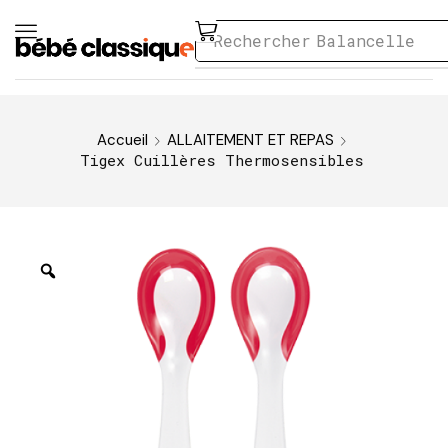
Rechercher
Balancelle
Accueil
ALLAITEMENT ET REPAS
Tigex Cuillères Thermosensibles