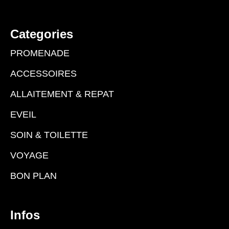
Categories
PROMENADE
ACCESSOIRES
ALLAITEMENT & REPAT
EVEIL
SOIN & TOILETTE
VOYAGE
BON PLAN
Infos