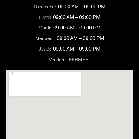
Dimanche:
09:00 AM – 09:00 PM
Lundi:
09:00 AM – 09:00 PM
Mardi:
09:00 AM – 09:00 PM
Mercredi:
09:00 AM – 09:00 PM
Jeudi:
09:00 AM – 09:00 PM
Vendredi: FERMÉE