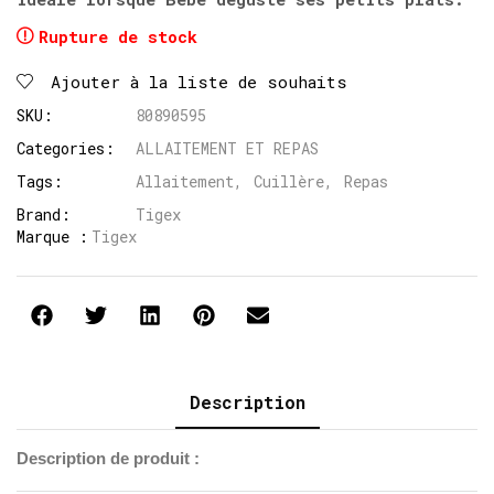
Rupture de stock
Ajouter à la liste de souhaits
SKU:
80890595
Categories:
ALLAITEMENT ET REPAS
Tags:
Allaitement
,
Cuillère
,
Repas
Brand:
Tigex
Marque :
Tigex
Description
Description de produit :