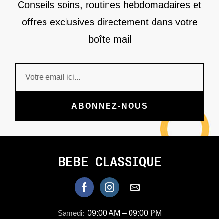
Conseils soins, routines hebdomadaires et
offres exclusives directement dans votre
boîte mail
ABONNEZ-NOUS
BEBE CLASSIQUE
Samedi:
09:00 AM – 09:00 PM