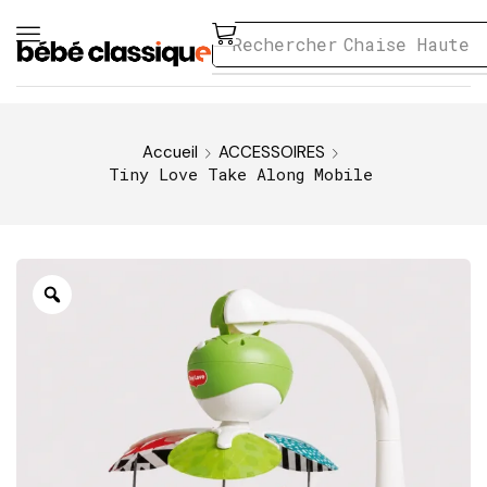
Rechercher
Chaise Haute
Accueil
ACCESSOIRES
Tiny Love Take Along Mobile