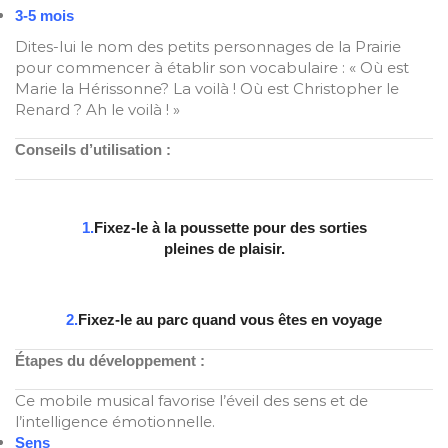
3-5 mois
Dites-lui le nom des petits personnages de la Prairie
pour commencer à établir son vocabulaire : « Où est
Marie la Hérissonne? La voilà ! Où est Christopher le
Renard ? Ah le voilà ! »
Conseils d’utilisation :
1.
Fixez-le à la poussette pour des sorties
pleines de plaisir.
2.
Fixez-le au parc quand vous êtes en voyage
Étapes
du développement :
Ce mobile musical favorise l’éveil des sens et de
l’intelligence émotionnelle.
Sens