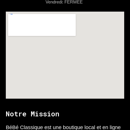
Vendredi: FERMÉE
Notre Mission
BéBé Classique est une boutique local et en ligne