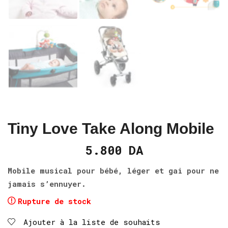
Tiny Love Take Along Mobile
5.800
DA
Mobile musical pour bébé, léger et gai pour ne
jamais s’ennuyer.
Rupture de stock
Ajouter à la liste de souhaits