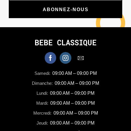
ABONNEZ-NOUS
BEBE CLASSIQUE
Samedi:
09:00 AM – 09:00 PM
Dimanche:
09:00 AM – 09:00 PM
Lundi:
09:00 AM – 09:00 PM
Mardi:
09:00 AM – 09:00 PM
Mercredi:
09:00 AM – 09:00 PM
Jeudi:
09:00 AM – 09:00 PM