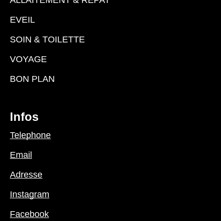
EVEIL
SOIN & TOILETTE
VOYAGE
BON PLAN
Infos
Telephone
Email
Adresse
Instagram
Facebook