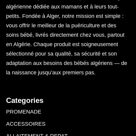
algérienne dédiée aux mamans et à leurs tout-
petits. Fondée à Alger, notre mission est simple :
vous offrir le meilleur de la puériculture et des
soins bébé, livrés directement chez vous, partout
en Algérie. Chaque produit est soigneusement
sélectionné pour sa qualité, sa sécurité et son
adaptation aux besoins des bébés algériens — de
la naissance jusqu’aux premiers pas.
Categories
PROMENADE
ACCESSOIRES
ALLAITEMENT & REPAT