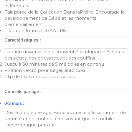
différentes.
Fait partie de la Collection Dans laPrairie. Encourage le
développement de Bébé et les moments
d’émerveillement
Piles non fournies 3xAA LR6
Caractéristiques :
Fixation universelle qui convient à la plupart des parcs,
des sièges, des poussettes et des couffins
Jusqu’à 30 minutes de 5 mélodies en continu
Fixation velcro pour sièges auto Cosi
Clip de fixation pour poussettes.
Conseils par âge :
0-3 mois :
Dès le plus jeune âge, Bébé appréciera le sentiment de
sécurité et de continuité en voyant que ce mobile
l’accompagne partout.