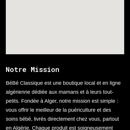
Notre Mission
BéBé Classique est une boutique local et en ligne
algérienne dédiée aux mamans et à leurs tout-
petits. Fondée à Alger, notre mission est simple :
vous offrir le meilleur de la puériculture et des
soins bébé, livrés directement chez vous, partout
en Algérie. Chaque produit est soigneusement