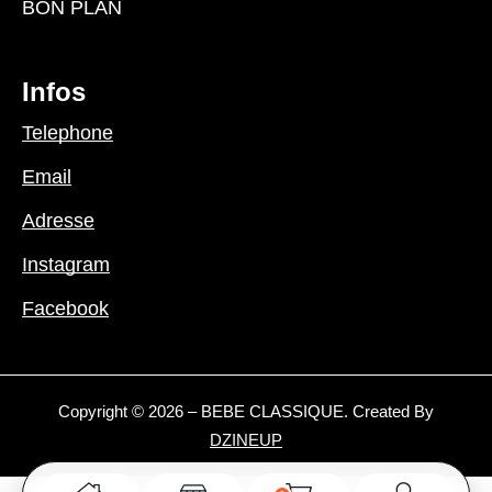
BON PLAN
Infos
Telephone
Email
Adresse
Instagram
Facebook
Copyright © 2026 – BEBE CLASSIQUE. Created By
DZINEUP