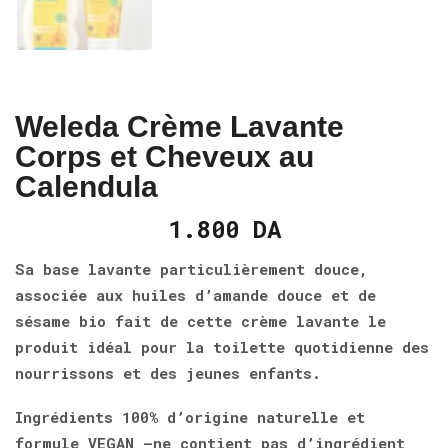
Weleda Crème Lavante
Corps et Cheveux au
Calendula
1.800
DA
Sa base lavante particulièrement douce,
associée aux huiles d’amande douce et de
sésame bio fait de cette crème lavante le
produit idéal pour la toilette quotidienne des
nourrissons et des jeunes enfants.
Ingrédients 100% d’origine naturelle et
formule VEGAN –ne contient pas d’ingrédient