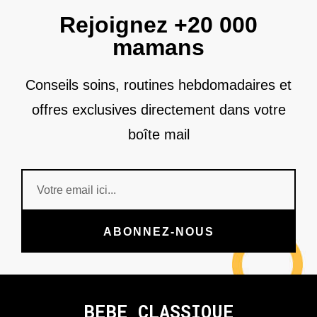
Rejoignez +20 000
mamans
Conseils soins, routines hebdomadaires et
offres exclusives directement dans votre
boîte mail
ABONNEZ-NOUS
BEBE CLASSIQUE