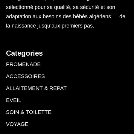
sélectionné pour sa qualité, sa sécurité et son
adaptation aux besoins des bébés algériens — de
la naissance jusqu’aux premiers pas.
Categories
PROMENADE
ACCESSOIRES
ALLAITEMENT & REPAT
EVEIL
SOIN & TOILETTE
VOYAGE