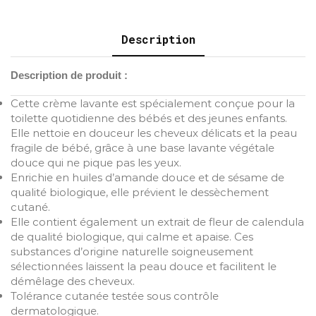
Description
Description de produit :
Cette crème lavante est spécialement conçue pour la
toilette quotidienne des bébés et des jeunes enfants.
Elle nettoie en douceur les cheveux délicats et la peau
fragile de bébé, grâce à une base lavante végétale
douce qui ne pique pas les yeux.
Enrichie en huiles d’amande douce et de sésame de
qualité biologique, elle prévient le dessèchement
cutané.
Elle contient également un extrait de fleur de calendula
de qualité biologique, qui calme et apaise. Ces
substances d’origine naturelle soigneusement
sélectionnées laissent la peau douce et facilitent le
démêlage des cheveux.
Tolérance cutanée testée sous contrôle
dermatologique.