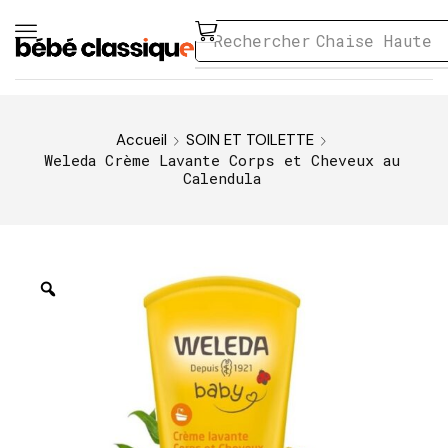
Rechercher
Chaise Haute
Accueil
SOIN ET TOILETTE
Weleda Crème Lavante Corps et Cheveux au
Calendula