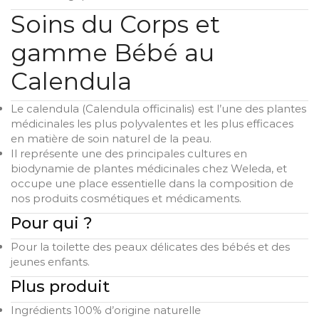
Soins du Corps et
gamme Bébé au
Calendula
Le calendula (Calendula officinalis) est l’une des plantes
médicinales les plus polyvalentes et les plus efficaces
en matière de soin naturel de la peau.
Il représente une des principales cultures en
biodynamie de plantes médicinales chez Weleda, et
occupe une place essentielle dans la composition de
nos produits cosmétiques et médicaments.
Pour qui ?
Pour la toilette des peaux délicates des bébés et des
jeunes enfants.
Plus produit
Ingrédients 100% d’origine naturelle