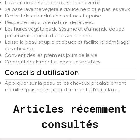
Lave en douceur le corps et les cheveux
Sa base lavante végétale douce ne pique pas les yeux
L’extrait de calendula bio calme et apaise
Respecte l’équilibre naturel de la peau
Les huiles végétales de sésame et d’amande douce
préservent la peau du dessèchement
Laisse la peau souple et douce et facilite le démêlage
des cheveux
Convient dès les premiers jours de la vie
Convient également aux peaux sensibles
Conseils d’utilisation
Appliquer sur la peau et les cheveux préalablement
mouillés puis rincer abondamment à l’eau claire.
Articles récemment
consultés