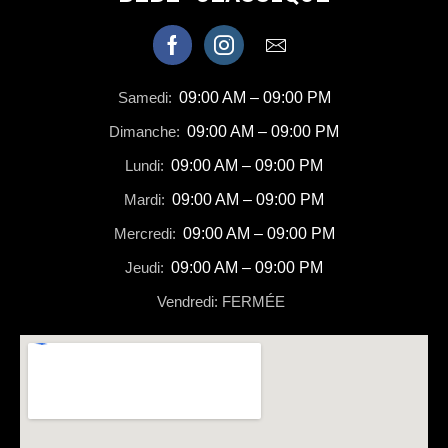
Samedi:
09:00 AM – 09:00 PM
Dimanche:
09:00 AM – 09:00 PM
Lundi:
09:00 AM – 09:00 PM
Mardi:
09:00 AM – 09:00 PM
Mercredi:
09:00 AM – 09:00 PM
Jeudi:
09:00 AM – 09:00 PM
Vendredi: FERMÉE