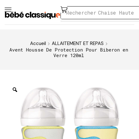
Rechercher
Chaise Haute
Accueil
ALLAITEMENT ET REPAS
Avent Housse De Protection Pour Biberon en
Verre 120ml