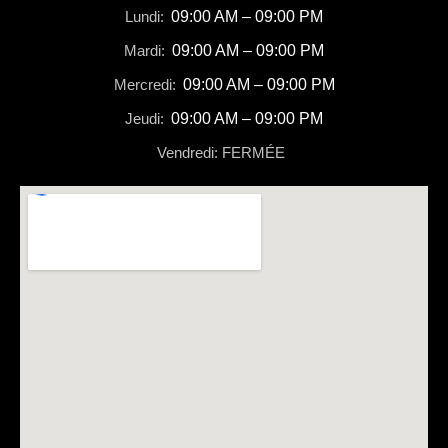
Lundi:
09:00 AM – 09:00 PM
Mardi:
09:00 AM – 09:00 PM
Mercredi:
09:00 AM – 09:00 PM
Jeudi:
09:00 AM – 09:00 PM
Vendredi: FERMÉE