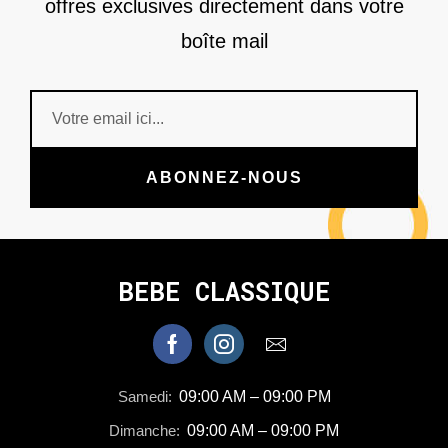
offres exclusives directement dans votre
boîte mail
ABONNEZ-NOUS
BEBE CLASSIQUE
Samedi:
09:00 AM – 09:00 PM
Dimanche:
09:00 AM – 09:00 PM