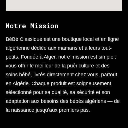
Notre Mission
BéBé Classique est une boutique local et en ligne
algérienne dédiée aux mamans et à leurs tout-
petits. Fondée à Alger, notre mission est simple :
vous offrir le meilleur de la puériculture et des
soins bébé, livrés directement chez vous, partout
en Algérie. Chaque produit est soigneusement
sélectionné pour sa qualité, sa sécurité et son
adaptation aux besoins des bébés algériens — de
la naissance jusqu’aux premiers pas.