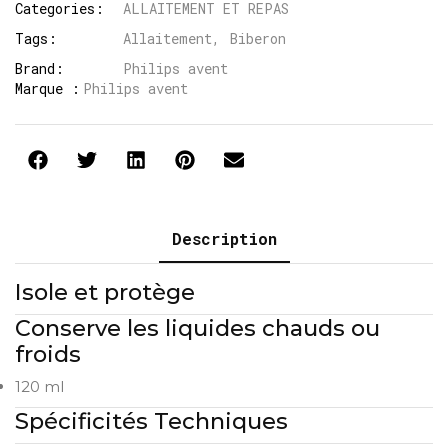
Categories:
ALLAITEMENT ET REPAS
Tags:
Allaitement
,
Biberon
Brand:
Philips avent
Marque :
Philips avent
Description
Isole et protège
Conserve les liquides chauds ou
froids
120 ml
Spécificités Techniques