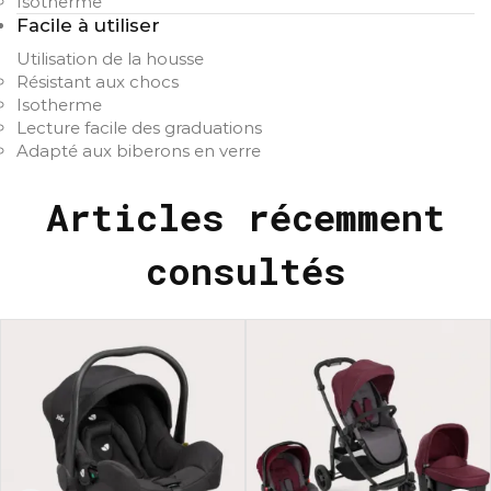
Isotherme
Facile à utiliser
Utilisation de la housse
Résistant aux chocs
Isotherme
Lecture facile des graduations
Adapté aux biberons en verre
Articles récemment
consultés