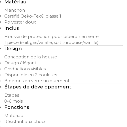
Matériau
Manchon
Certifié Oeko-Tex® classe 1
Polyester doux
Inclus
Housse de protection pour biberon en verre
1 pièce (soit gris/vanille, soit turquoise/vanille)
Design
Conception de la housse
Design élégant
Graduations visibles
Disponible en 2 couleurs
Biberons en verre uniquement
Étapes de développement
Étapes
0-6 mois
Fonctions
Matériau
Résistant aux chocs