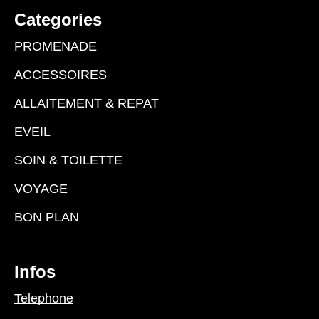
Categories
PROMENADE
ACCESSOIRES
ALLAITEMENT & REPAT
EVEIL
SOIN & TOILETTE
VOYAGE
BON PLAN
Infos
Telephone