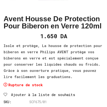
Avent Housse De Protection
Pour Biberon en Verre 120ml
1.650
DA
Isole et protège, La housse de protection pour
biberon en verre Philips AVENT protège vos
biberons en verre et est spécialement conçue
pour conserver les liquides chauds ou froids.
Grâce à son ouverture pratique, vous pouvez
lire facilement les graduations.
Rupture de stock
Ajouter à la liste de souhaits
SKU:
SCF675/01