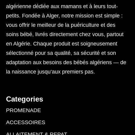
algérienne dédiée aux mamans et à leurs tout-
petits. Fondée à Alger, notre mission est simple :
vous offrir le meilleur de la puériculture et des
soins bébé, livrés directement chez vous, partout
en Algérie. Chaque produit est soigneusement
sélectionné pour sa qualité, sa sécurité et son
adaptation aux besoins des bébés algériens — de
la naissance jusqu’aux premiers pas.
Categories
PROMENADE
ACCESSOIRES
ALLAITEMENT & REPAT