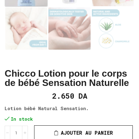
Chicco Lotion pour le corps
de bébé Sensation Naturelle
2.650
DA
Lotion bébé Natural Sensation.
In stock
AJOUTER AU PANIER