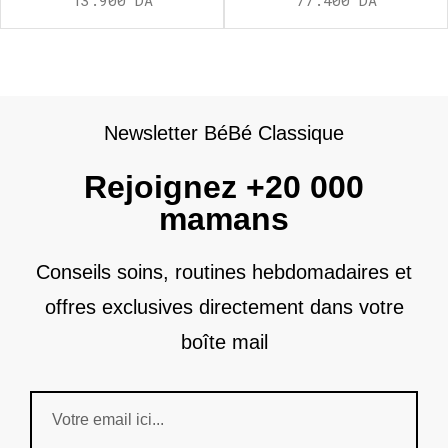
Newsletter BéBé Classique
Rejoignez +20 000
mamans
Conseils soins, routines hebdomadaires et
offres exclusives directement dans votre
boîte mail