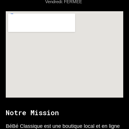
Vendredi: FERMÉE
Notre Mission
BéBé Classique est une boutique local et en ligne