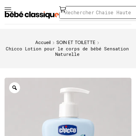
Rechercher
Chaise Haute
Accueil
SOIN ET TOILETTE
Chicco Lotion pour le corps de bébé Sensation
Naturelle