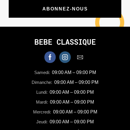
ABONNEZ-NOUS
BEBE CLASSIQUE
Samedi:
09:00 AM – 09:00 PM
Dimanche:
09:00 AM – 09:00 PM
Lundi:
09:00 AM – 09:00 PM
Mardi:
09:00 AM – 09:00 PM
Mercredi:
09:00 AM – 09:00 PM
Jeudi:
09:00 AM – 09:00 PM