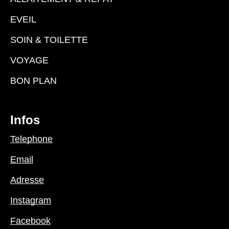
EVEIL
SOIN & TOILETTE
VOYAGE
BON PLAN
Infos
Telephone
Email
Adresse
Instagram
Facebook