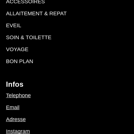
ACCESSOIRES
ALLAITEMENT & REPAT
EVEIL
SOIN & TOILETTE
VOYAGE
BON PLAN
Infos
Telephone
Email
Adresse
Instagram