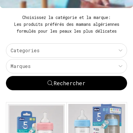
Choisissez la catégorie et la marque:
Les produits préférés des mamans algériennes
formulés pour les peaux les plus délicates
Categories
Marques
Rechercher