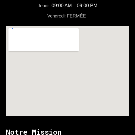
Jeudi:
09:00 AM – 09:00 PM
Vendredi: FERMÉE
Notre Mission