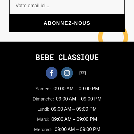
ABONNEZ-NOUS
BEBE CLASSIQUE
Samedi:
09:00 AM – 09:00 PM
Dimanche:
09:00 AM – 09:00 PM
Lundi:
09:00 AM – 09:00 PM
Mardi:
09:00 AM – 09:00 PM
Mercredi:
09:00 AM – 09:00 PM