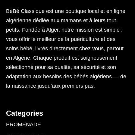
BéBé Classique est une boutique local et en ligne
algérienne dédiée aux mamans et à leurs tout-
petits. Fondée à Alger, notre mission est simple :
vous offrir le meilleur de la puériculture et des
soins bébé, livrés directement chez vous, partout
en Algérie. Chaque produit est soigneusement
sélectionné pour sa qualité, sa sécurité et son
adaptation aux besoins des bébés algériens — de
la naissance jusqu’aux premiers pas.
Categories
PROMENADE