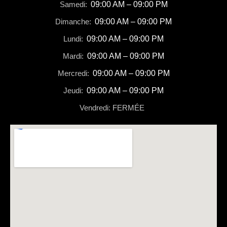
Samedi:
09:00 AM – 09:00 PM
Dimanche:
09:00 AM – 09:00 PM
Lundi:
09:00 AM – 09:00 PM
Mardi:
09:00 AM – 09:00 PM
Mercredi:
09:00 AM – 09:00 PM
Jeudi:
09:00 AM – 09:00 PM
Vendredi: FERMÉE