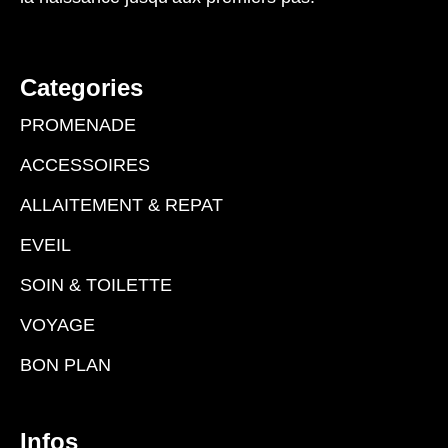
Categories
PROMENADE
ACCESSOIRES
ALLAITEMENT & REPAT
EVEIL
SOIN & TOILETTE
VOYAGE
BON PLAN
Infos