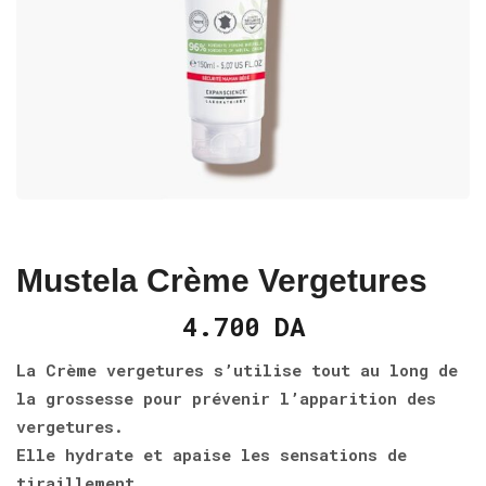
Mustela Crème Vergetures
4.700
DA
La Crème vergetures s’utilise tout au long de
la grossesse pour prévenir l’apparition des
vergetures.
Elle hydrate et apaise les sensations de
tiraillement.