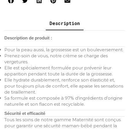
Description
Description de produit :
Pour la peau aussi, la grossesse est un bouleversement.
Prenez-soin de vous, notre crème se charge des
vergetures.
Elle est spécialement formulée pour prévenir leur
apparition pendant toute la durée de la grossesse.
Elle hydrate durablement, renforce son élasticité et,
pour toujours plus de confort, elle apaise les sensations
de tiraillement.
Sa formule est composée à 97% d’ingrédients d’origine
naturelle et son flacon est recyclable.
Sécurité et efficacité
Tous les soins de notre gamme Maternité sont conçus
pour garantir une sécurité maman-bébé pendant la