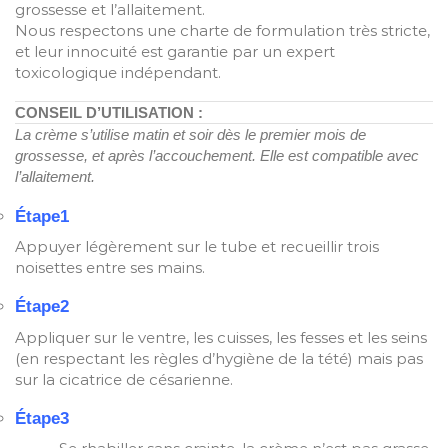
grossesse et l’allaitement.
Nous respectons une charte de formulation très stricte,
et leur innocuité est garantie par un expert
toxicologique indépendant.
CONSEIL D’UTILISATION :
La crème s’utilise matin et soir dès le premier mois de
grossesse, et après l’accouchement. Elle est compatible avec
l’allaitement.
Étape1
Appuyer légèrement sur le tube et recueillir trois
noisettes entre ses mains.
Étape2
Appliquer sur le ventre, les cuisses, les fesses et les seins
(en respectant les règles d’hygiène de la tété) mais pas
sur la cicatrice de césarienne.
Étape3