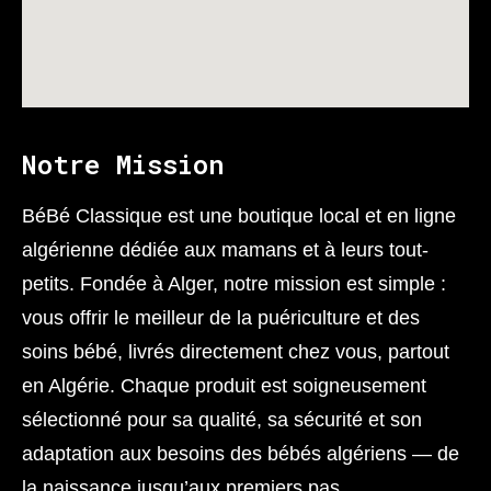
Notre Mission
BéBé Classique est une boutique local et en ligne
algérienne dédiée aux mamans et à leurs tout-
petits. Fondée à Alger, notre mission est simple :
vous offrir le meilleur de la puériculture et des
soins bébé, livrés directement chez vous, partout
en Algérie. Chaque produit est soigneusement
sélectionné pour sa qualité, sa sécurité et son
adaptation aux besoins des bébés algériens — de
la naissance jusqu’aux premiers pas.