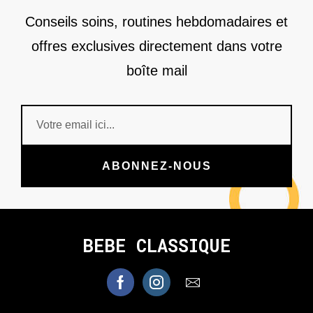
Conseils soins, routines hebdomadaires et
offres exclusives directement dans votre
boîte mail
ABONNEZ-NOUS
BEBE CLASSIQUE